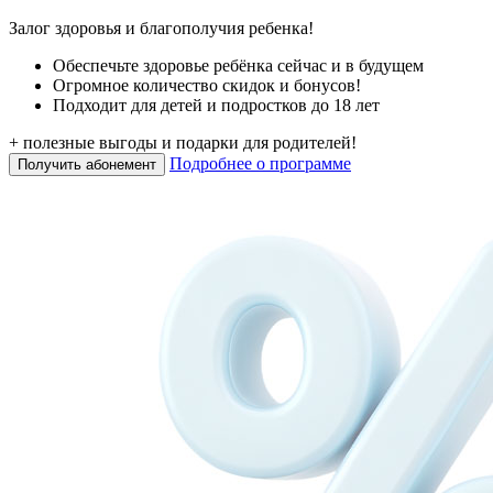
Залог здоровья и благополучия ребенка!
Обеспечьте здоровье ребёнка сейчас и в будущем
Огромное количество скидок и бонусов!
Подходит для детей и подростков до 18 лет
+ полезные выгоды и подарки для родителей!
Подробнее о программе
Получить абонемент