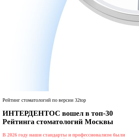
Рейтинг стоматологий по версии 32top
ИНТЕРДЕНТОС вошел в топ-30
Рейтинга стоматологий Москвы
В 2026 году наши стандарты и профессионализм были