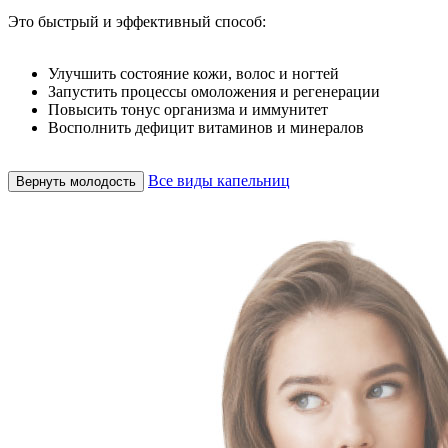
Это быстрый и эффективный способ:
Улучшить состояние кожи, волос и ногтей
Запустить процессы омоложения и регенерации
Повысить тонус организма и иммунитет
Восполнить дефицит витаминов и минералов
Все виды капельниц
Вернуть молодость