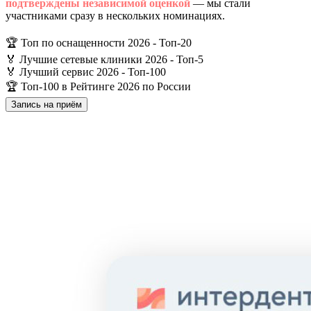
подтверждены независимой оценкой
— мы стали
участниками сразу в нескольких номинациях.
🏆 Топ по оснащенности 2026 - Топ-20
🏅 Лучшие сетевые клиники 2026 - Топ-5
🏅 Лучший сервис 2026 - Топ-100
🏆 Топ-100 в Рейтинге 2026 по России
Запись на приём