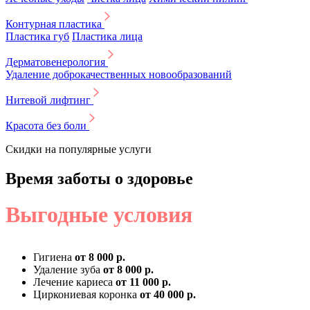
Контурная пластика
Пластика губ
Пластика лица
Дерматовенерология
Удаление доброкачественных новообразований
Нитевой лифтинг
Красота без боли
Скидки на популярные услуги
Время заботы о здоровье
Выгодные условия
Гигиена
от 8 000 р.
Удаление зуба
от 8 000 р.
Лечение кариеса
от 11 000 р.
Циркониевая коронка
от 40 000 р.