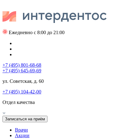
Ежедневно с 8:00 до 21:00
+7 (495) 801-68-68
+7 (495) 645-69-69
ул. Советская, д. 60
+7 (495) 104-42-00
Отдел качества
Записаться на приём
Врачи
Акции