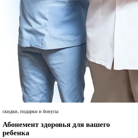
скидки, подарки и бонусы
Абонемент здоровья для вашего
ребенка