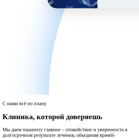
С нами всё по плану
Клиника, которой доверяешь
Мы даем пациенту главное – спокойствие и уверенность в
долгосрочном результате лечения, объединяя врачей-