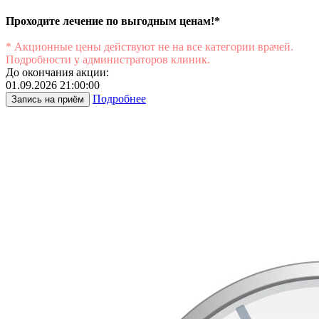
Проходите лечение по выгодным ценам!*
* Акционные цены действуют не на все категории врачей.
Подробности у администраторов клиник.
До окончания акции:
01.09.2026 21:00:00
Подробнее
Запись на приём