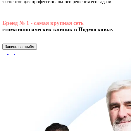
экспертов для профессионального решения его задачи.
Бренд № 1 - самая крупная сеть
стоматологических клиник в Подмосковье.
Запись на приём