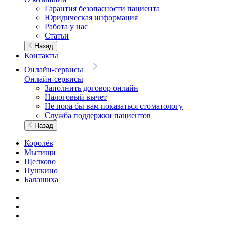
Гарантия безопасности пациента
Юридическая информация
Работа у нас
Статьи
Назад
Контакты
Онлайн-сервисы
Онлайн-сервисы
Заполнить договор онлайн
Налоговый вычет
Не пора бы вам показаться стоматологу
Служба поддержки пациентов
Назад
Королёв
Мытищи
Щелково
Пушкино
Балашиха