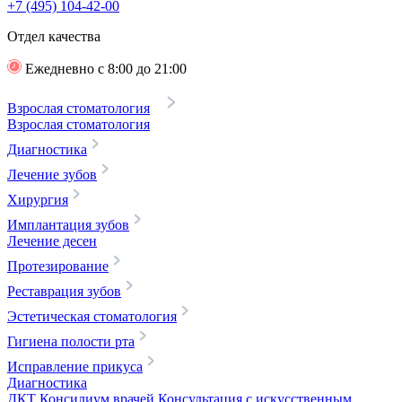
+7 (495) 104-42-00
Отдел качества
Ежедневно с 8:00 до 21:00
Взрослая стоматология
Взрослая стоматология
Диагностика
Лечение зубов
Хирургия
Имплантация зубов
Лечение десен
Протезирование
Реставрация зубов
Эстетическая стоматология
Гигиена полости рта
Исправление прикуса
Диагностика
ДКТ
Консилиум врачей
Консультация с искусственным