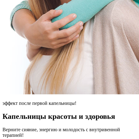
эффект после первой капельницы!
Капельницы красоты и здоровья
Верните сияние, энергию и молодость с внутривенной
терапией!