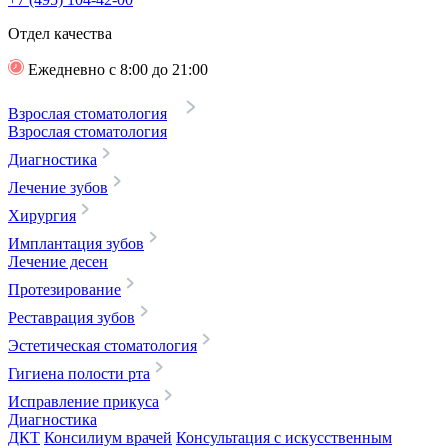
Отдел качества
Ежедневно с 8:00 до 21:00
Взрослая стоматология
Взрослая стоматология
Диагностика
Лечение зубов
Хирургия
Имплантация зубов
Лечение десен
Протезирование
Реставрация зубов
Эстетическая стоматология
Гигиена полости рта
Исправление прикуса
Диагностика
ДКТ
Консилиум врачей
Консультация с искусственным