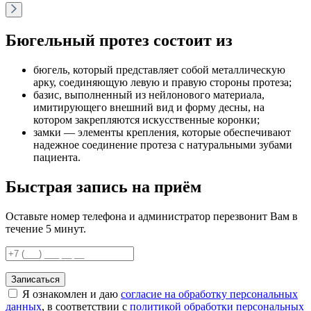
Бюгельный протез состоит из
бюгель, который представляет собой металлическую
арку, соединяющую левую и правую стороны протеза;
базис, выполненный из нейлонового материала,
имитирующего внешний вид и форму десны, на
котором закрепляются искусственные коронки;
замки — элементы крепления, которые обеспечивают
надежное соединение протеза с натуральными зубами
пациента.
Быстрая запись на приём
Оставьте номер телефона и администратор перезвонит Вам в
течение 5 минут.
Записаться
Я ознакомлен и даю
согласие на обработку персональных
данных
, в соответствии с
политикой обработки персональных