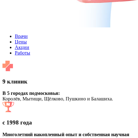
Врачи
Цены
Акции
Работы
9 клиник
В 5 городах подмосковья:
Королёв, Мытищи, Щёлково, Пушкино и Балашиха.
с 1998 года
Многолетний накопленный опыт и собственная научная