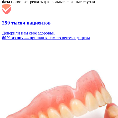
база
позволяет решать даже самые сложные случаи
250 тысяч пациентов
Доверили нам своё здоровье.
80% из них
— пришли к нам по рекомендациям