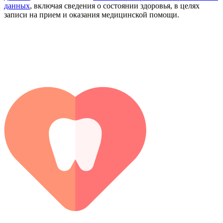
данных
, включая сведения о состоянии здоровья, в целях
записи на прием и оказания медицинской помощи.