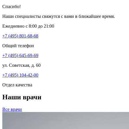
Спасибо!
Наши специалисты свяжутся с вами в ближайшее время.
Ежедневно с 8:00 до 21:00
+7 (495) 801-68-68
Общий телефон
+7 (495) 645-69-69
ул. Советская, д. 60
+7 (495) 104-42-00
Отдел качества
Наши врачи
Все врачи