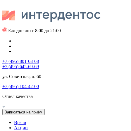
Ежедневно с 8:00 до 21:00
+7 (495) 801-68-68
+7 (495) 645-69-69
ул. Советская, д. 60
+7 (495) 104-42-00
Отдел качества
Записаться на приём
Врачи
Акции