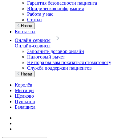
Гарантия безопасности пациента
Юридическая информация
Работа у нас
Статьи
Назад
Контакты
Онлайн-сервисы
Онлайн-сервисы
Заполнить договор онлайн
Налоговый вычет
Не пора бы вам показаться стоматологу
Служба поддержки пациентов
Назад
Королёв
Мытищи
Щелково
Пушкино
Балашиха