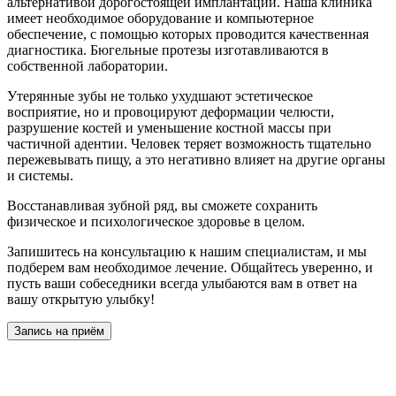
альтернативой дорогостоящей имплантации. Наша клиника
имеет необходимое оборудование и компьютерное
обеспечение, с помощью которых проводится качественная
диагностика. Бюгельные протезы изготавливаются в
собственной лаборатории.
Утерянные зубы не только ухудшают эстетическое
восприятие, но и провоцируют деформации челюсти,
разрушение костей и уменьшение костной массы при
частичной адентии. Человек теряет возможность тщательно
пережевывать пищу, а это негативно влияет на другие органы
и системы.
Восстанавливая зубной ряд, вы сможете сохранить
физическое и психологическое здоровье в целом.
Запишитесь на консультацию к нашим специалистам, и мы
подберем вам необходимое лечение. Общайтесь уверенно, и
пусть ваши собеседники всегда улыбаются вам в ответ на
вашу открытую улыбку!
Запись на приём