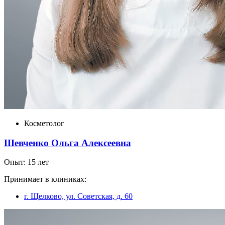
Косметолог
Шевченко Ольга Алексеевна
Опыт: 15 лет
Принимает в клиниках:
г. Щелково, ул. Советская, д. 60