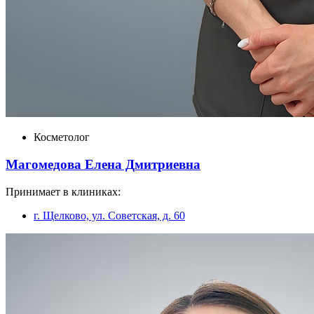
Косметолог
Магомедова Елена Дмитриевна
Принимает в клиниках:
г. Щелково, ул. Советская, д. 60