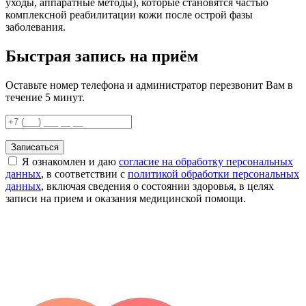
уходы, аппаратные методы), которые становятся частью
комплексной реабилитации кожи после острой фазы
заболевания.
Быстрая запись на приём
Оставьте номер телефона и администратор перезвонит Вам в
течение 5 минут.
Записаться
Я ознакомлен и даю
согласие на обработку персональных
данных
, в соответствии с
политикой обработки персональных
данных
, включая сведения о состоянии здоровья, в целях
записи на прием и оказания медицинской помощи.