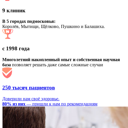
9 клиник
В 5 городах подмосковья:
Королёв, Мытищи, Щёлково, Пушкино и Балашиха.
с 1998 года
Многолетний накопленный опыт и собственная научная
база
позволяет решать даже самые сложные случаи
250 тысяч пациентов
Доверили нам своё здоровье.
80% из них
— пришли к нам по рекомендациям