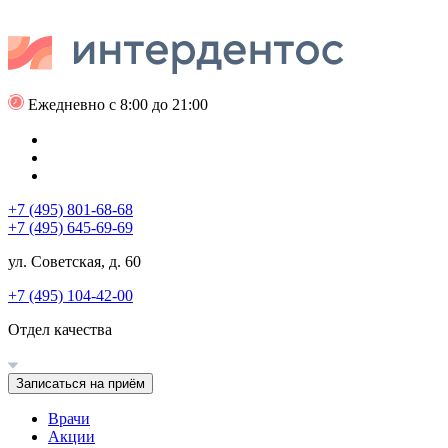
Ежедневно с 8:00 до 21:00
+7 (495) 801-68-68
+7 (495) 645-69-69
ул. Советская, д. 60
+7 (495) 104-42-00
Отдел качества
Записаться на приём
Врачи
Акции