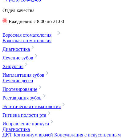
Отдел качества
Ежедневно с 8:00 до 21:00
Взрослая стоматология
Взрослая стоматология
Диагностика
Лечение зубов
Хирургия
Имплантация зубов
Лечение десен
Протезирование
Реставрация зубов
Эстетическая стоматология
Гигиена полости рта
Исправление прикуса
Диагностика
ДКТ
Консилиум врачей
Консультация с искусственным