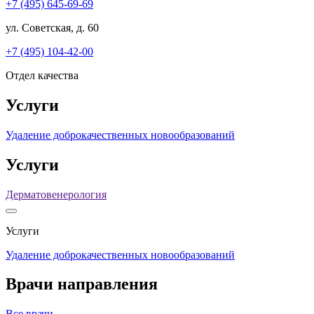
+7 (495) 645-69-69
ул. Советская, д. 60
+7 (495) 104-42-00
Отдел качества
Услуги
Удаление доброкачественных новообразований
Услуги
Дерматовенерология
Услуги
Удаление доброкачественных новообразований
Врачи направления
Все врачи