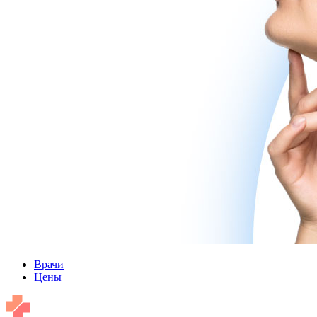
Врачи
Цены