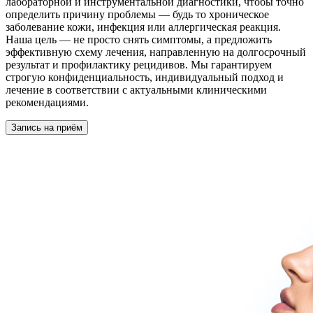
лабораторной и инструментальной диагностики, чтобы точно
определить причину проблемы — будь то хроническое
заболевание кожи, инфекция или аллергическая реакция.
Наша цель — не просто снять симптомы, а предложить
эффективную схему лечения, направленную на долгосрочный
результат и профилактику рецидивов. Мы гарантируем
строгую конфиденциальность, индивидуальный подход и
лечение в соответствии с актуальными клиническими
рекомендациями.
Запись на приём