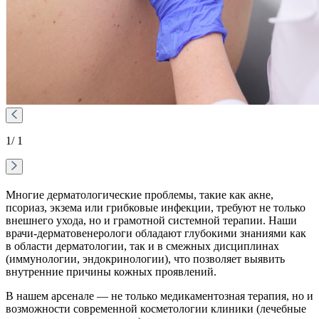
1
/ 1
Многие дерматологические проблемы, такие как акне,
псориаз, экзема или грибковые инфекции, требуют не только
внешнего ухода, но и грамотной системной терапии. Наши
врачи-дерматовенерологи обладают глубокими знаниями как
в области дерматологии, так и в смежных дисциплинах
(иммунологии, эндокринологии), что позволяет выявить
внутренние причины кожных проявлений.
В нашем арсенале — не только медикаментозная терапия, но и
возможности современной косметологии клиники (лечебные