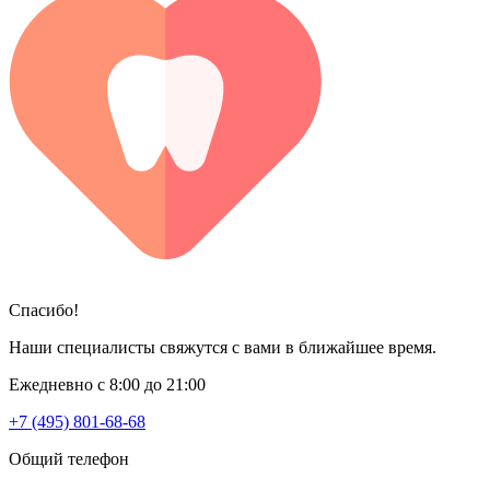
Спасибо!
Наши специалисты свяжутся с вами в ближайшее время.
Ежедневно с 8:00 до 21:00
+7 (495) 801-68-68
Общий телефон