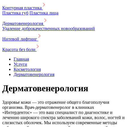
Контурная пластика
Пластика губ
Пластика лица
Дерматовенерология
Удаление доброкачественных новообразований
Нитевой лифтинг
Красота без боли
Главная
Услуги
Косметология
Дерматовенерология
Дерматовенерология
Здоровье кожи — это отражение общего благополучия
организма. Врач-дерматовенеролог в клиниках
«Интердентос» — это ваш специалист по диагностике и
лечению широкого спектра заболеваний кожи, волос, ногтей и
слизистых оболочек. Мы используем современные методы