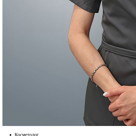
Косметолог