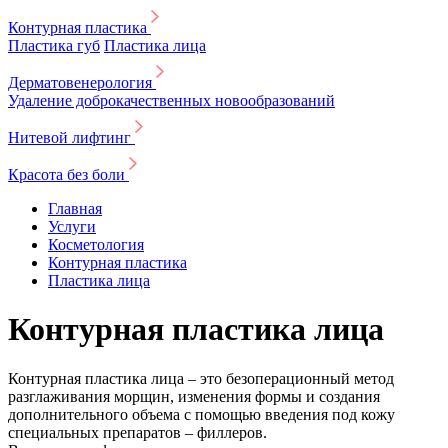
Контурная пластика
Пластика губ
Пластика лица
Дерматовенерология
Удаление доброкачественных новообразований
Нитевой лифтинг
Красота без боли
Главная
Услуги
Косметология
Контурная пластика
Пластика лица
Контурная пластика лица
Контурная пластика лица – это безоперационный метод
разглаживания морщин, изменения формы и создания
дополнительного объема с помощью введения под кожу
специальных препаратов – филлеров.