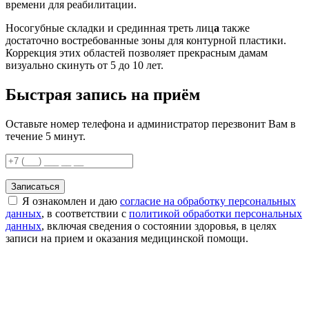
времени для реабилитации.
Носогубные складки и срединная треть лиц
а
также
достаточно востребованные зоны для контурной пластики.
Коррекция этих областей позволяет прекрасным дамам
визуально скинуть от 5 до 10 лет.
Быстрая запись на приём
Оставьте номер телефона и администратор перезвонит Вам в
течение 5 минут.
Записаться
Я ознакомлен и даю
согласие на обработку персональных
данных
, в соответствии с
политикой обработки персональных
данных
, включая сведения о состоянии здоровья, в целях
записи на прием и оказания медицинской помощи.