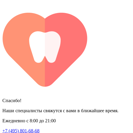
Спасибо!
Наши специалисты свяжутся с вами в ближайшее время.
Ежедневно с 8:00 до 21:00
+7 (495) 801-68-68