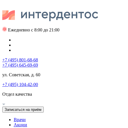
Ежедневно с 8:00 до 21:00
+7 (495) 801-68-68
+7 (495) 645-69-69
ул. Советская, д. 60
+7 (495) 104-42-00
Отдел качества
Записаться на приём
Врачи
Акции