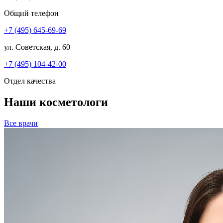
Общий телефон
+7 (495) 645-69-69
ул. Советская, д. 60
+7 (495) 104-42-00
Отдел качества
Наши косметологи
Все врачи