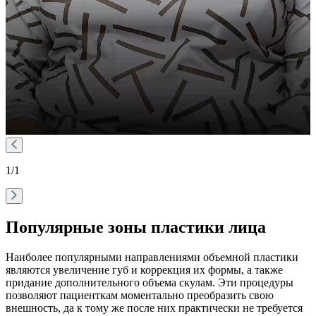
1
/1
Популярные зоны пластики лица
Наиболее популярными направлениями объемной пластики
являются увеличение губ и коррекция их формы, а также
придание дополнительного объема скулам. Эти процедуры
позволяют пациенткам моментально преобразить свою
внешность, да к тому же после них практически не требуется