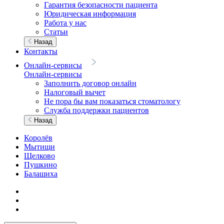
Гарантия безопасности пациента
Юридическая информация
Работа у нас
Статьи
Назад
Контакты
Онлайн-сервисы
Онлайн-сервисы
Заполнить договор онлайн
Налоговый вычет
Не пора бы вам показаться стоматологу
Служба поддержки пациентов
Назад
Королёв
Мытищи
Щелково
Пушкино
Балашиха