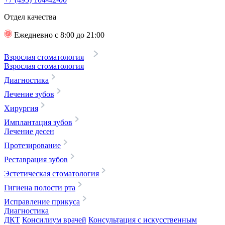
Отдел качества
Ежедневно с 8:00 до 21:00
Взрослая стоматология
Взрослая стоматология
Диагностика
Лечение зубов
Хирургия
Имплантация зубов
Лечение десен
Протезирование
Реставрация зубов
Эстетическая стоматология
Гигиена полости рта
Исправление прикуса
Диагностика
ДКТ
Консилиум врачей
Консультация с искусственным