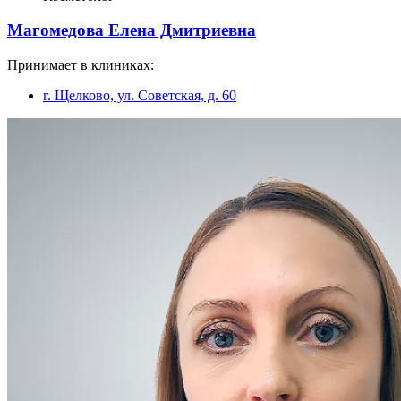
Магомедова Елена Дмитриевна
Принимает в клиниках:
г. Щелково, ул. Советская, д. 60