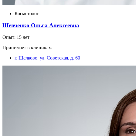
Косметолог
Шевченко Ольга Алексеевна
Опыт: 15 лет
Принимает в клиниках:
г. Щелково, ул. Советская, д. 60