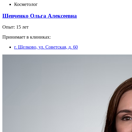
Косметолог
Шевченко Ольга Алексеевна
Опыт: 15 лет
Принимает в клиниках:
г. Щелково, ул. Советская, д. 60