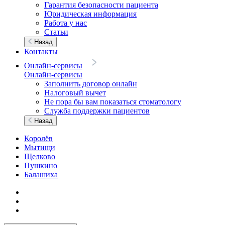
Гарантия безопасности пациента
Юридическая информация
Работа у нас
Статьи
Назад
Контакты
Онлайн-сервисы
Онлайн-сервисы
Заполнить договор онлайн
Налоговый вычет
Не пора бы вам показаться стоматологу
Служба поддержки пациентов
Назад
Королёв
Мытищи
Щелково
Пушкино
Балашиха