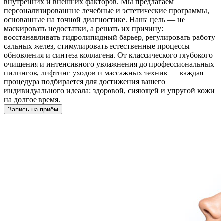
внутренних и внешних факторов. Мы предлагаем
персонализированные лечебные и эстетические программы,
основанные на точной диагностике. Наша цель — не
маскировать недостатки, а решать их причину:
восстанавливать гидролипидный барьер, регулировать работу
сальных желез, стимулировать естественные процессы
обновления и синтеза коллагена. От классического глубокого
очищения и интенсивного увлажнения до профессиональных
пилингов, лифтинг-уходов и массажных техник — каждая
процедура подбирается для достижения вашего
индивидуального идеала: здоровой, сияющей и упругой кожи
на долгое время.
Запись на приём