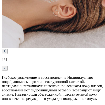
1
/ 1
Глубокое увлажнение и восстановление Индивидуально
подобранные сыворотки с гиалуроновой кислотой,
пептидами и витаминами интенсивно насыщают кожу влагой,
восстанавливают гидролипидный барьер и возвращают лицу
сияние. Идеально для обезвоженной, чувствительной кожи
или в качестве регулярного ухода для поддержания тонуса.