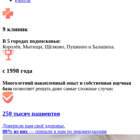
Работы
9 клиник
В 5 городах подмосковья:
Королёв, Мытищи, Щёлково, Пушкино и Балашиха.
с 1998 года
Многолетний накопленный опыт и собственная научная
база
позволяет решать даже самые сложные случаи
250 тысяч пациентов
Доверили нам своё здоровье.
80% из них
— пришли к нам по рекомендациям