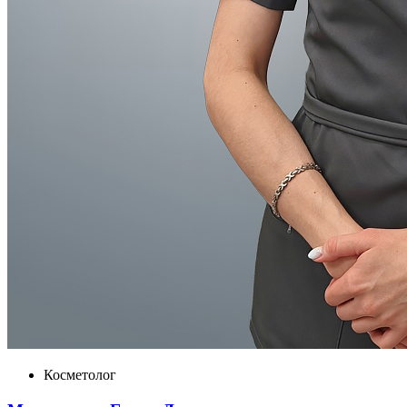
Косметолог