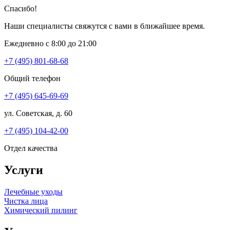
Спасибо!
Наши специалисты свяжутся с вами в ближайшее время.
Ежедневно с 8:00 до 21:00
+7 (495) 801-68-68
Общий телефон
+7 (495) 645-69-69
ул. Советская, д. 60
+7 (495) 104-42-00
Отдел качества
Услуги
Лечебные уходы
Чистка лица
Химический пилинг