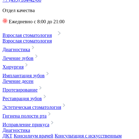
Отдел качества
Ежедневно с 8:00 до 21:00
Взрослая стоматология
Взрослая стоматология
Диагностика
Лечение зубов
Хирургия
Имплантация зубов
Лечение десен
Протезирование
Реставрация зубов
Эстетическая стоматология
Гигиена полости рта
Исправление прикуса
Диагностика
ДКТ
Консилиум врачей
Консультация с искусственным