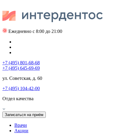
Ежедневно с 8:00 до 21:00
+7 (495) 801-68-68
+7 (495) 645-69-69
ул. Советская, д. 60
+7 (495) 104-42-00
Отдел качества
Записаться на приём
Врачи
Акции