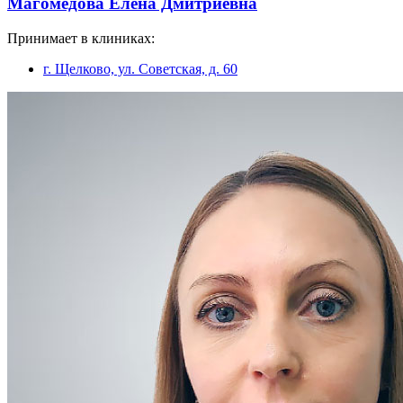
Магомедова Елена Дмитриевна
Принимает в клиниках:
г. Щелково, ул. Советская, д. 60