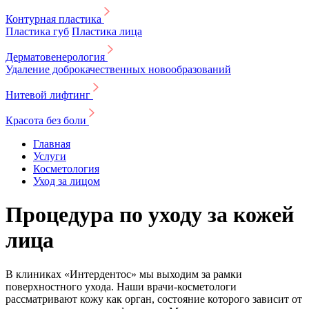
Контурная пластика
Пластика губ
Пластика лица
Дерматовенерология
Удаление доброкачественных новообразований
Нитевой лифтинг
Красота без боли
Главная
Услуги
Косметология
Уход за лицом
Процедура по уходу за кожей
лица
В клиниках «Интердентос» мы выходим за рамки
поверхностного ухода. Наши врачи-косметологи
рассматривают кожу как орган, состояние которого зависит от