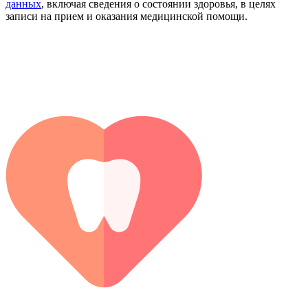
данных
, включая сведения о состоянии здоровья, в целях
записи на прием и оказания медицинской помощи.