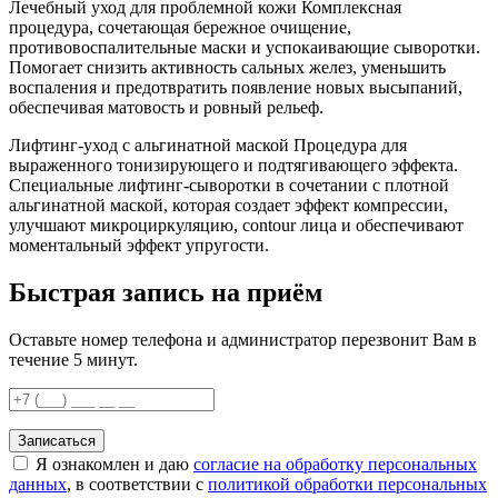
Лечебный уход для проблемной кожи Комплексная
процедура, сочетающая бережное очищение,
противовоспалительные маски и успокаивающие сыворотки.
Помогает снизить активность сальных желез, уменьшить
воспаления и предотвратить появление новых высыпаний,
обеспечивая матовость и ровный рельеф.
Лифтинг-уход с альгинатной маской Процедура для
выраженного тонизирующего и подтягивающего эффекта.
Специальные лифтинг-сыворотки в сочетании с плотной
альгинатной маской, которая создает эффект компрессии,
улучшают микроциркуляцию, contour лица и обеспечивают
моментальный эффект упругости.
Быстрая запись на приём
Оставьте номер телефона и администратор перезвонит Вам в
течение 5 минут.
Записаться
Я ознакомлен и даю
согласие на обработку персональных
данных
, в соответствии с
политикой обработки персональных