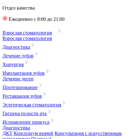
Отдел качества
Ежедневно с 8:00 до 21:00
Взрослая стоматология
Взрослая стоматология
Диагностика
Лечение зубов
Хирургия
Имплантация зубов
Лечение десен
Протезирование
Реставрация зубов
Эстетическая стоматология
Гигиена полости рта
Исправление прикуса
Диагностика
ДКТ
Консилиум врачей
Консультация с искусственным
интеллектом Diagnocat