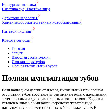
Контурная пластика
Пластика губ
Пластика лица
Дерматовенерология
Удаление доброкачественных новообразований
Нитевой лифтинг
Красота без боли
Главная
Услуги
Взрослая стоматология
Имплантация зубов
Полная имплантация зубов
Полная имплантация зубов
Если ваши зубы далеки от идеала, имплантация при полном
отсутствии зубов восстановит дентальные ряды с идеальными
эстетическими и функциональными показателями. Коронки,
установленные на импланты, переносят жевательную
нагрузку на уровне естественных зубов и даже лучше. В