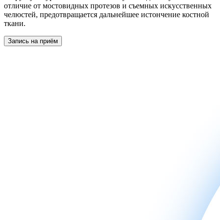
отличие от мостовидных протезов и съемных искусственных
челюстей, предотвращается дальнейшее истончение костной
ткани.
Запись на приём