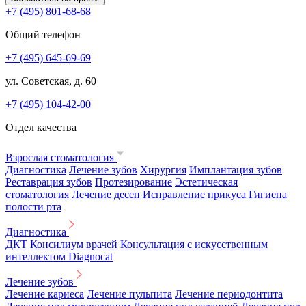
+7 (495) 801-68-68
Общий телефон
+7 (495) 645-69-69
ул. Советская, д. 60
+7 (495) 104-42-00
Отдел качества
Взрослая стоматология
Диагностика
Лечение зубов
Хирургия
Имплантация зубов
Реставрация зубов
Протезирование
Эстетическая
стоматология
Лечение десен
Исправление прикуса
Гигиена
полости рта
Диагностика
ДКТ
Консилиум врачей
Консультация с искусственным
интеллектом Diagnocat
Лечение зубов
Лечение кариеса
Лечение пульпита
Лечение периодонтита