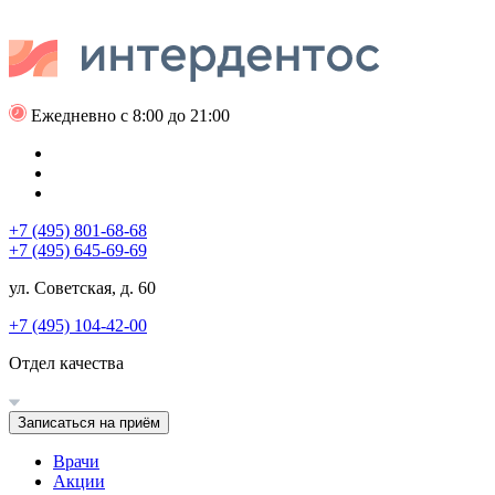
Ежедневно с 8:00 до 21:00
+7 (495) 801-68-68
+7 (495) 645-69-69
ул. Советская, д. 60
+7 (495) 104-42-00
Отдел качества
Записаться на приём
Врачи
Акции