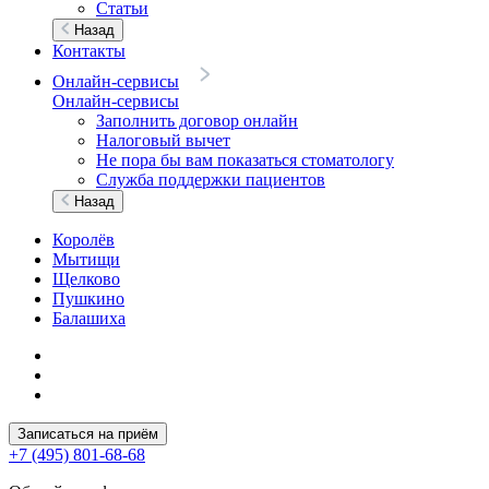
Статьи
Назад
Контакты
Онлайн-сервисы
Онлайн-сервисы
Заполнить договор онлайн
Налоговый вычет
Не пора бы вам показаться стоматологу
Служба поддержки пациентов
Назад
Королёв
Мытищи
Щелково
Пушкино
Балашиха
Записаться на приём
+7 (495) 801-68-68