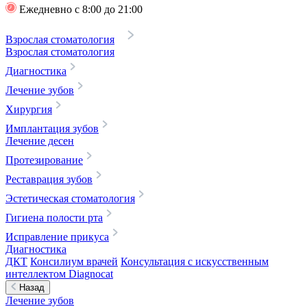
Ежедневно с 8:00 до 21:00
Взрослая стоматология
Взрослая стоматология
Диагностика
Лечение зубов
Хирургия
Имплантация зубов
Лечение десен
Протезирование
Реставрация зубов
Эстетическая стоматология
Гигиена полости рта
Исправление прикуса
Диагностика
ДКТ
Консилиум врачей
Консультация с искусственным
интеллектом Diagnocat
Назад
Лечение зубов