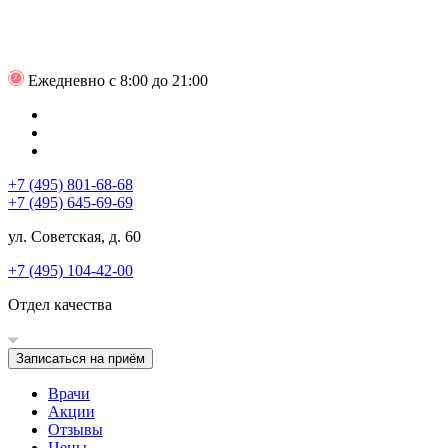
Ежедневно с 8:00 до 21:00
+7 (495) 801-68-68
+7 (495) 645-69-69
ул. Советская, д. 60
+7 (495) 104-42-00
Отдел качества
Записаться на приём
Врачи
Акции
Отзывы
Цены