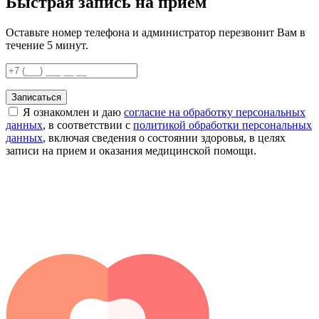
Быстрая запись на приём
Оставьте номер телефона и администратор перезвонит Вам в
течение 5 минут.
Записаться
Я ознакомлен и даю
согласие на обработку персональных
данных
, в соответствии с
политикой обработки персональных
данных
, включая сведения о состоянии здоровья, в целях
записи на прием и оказания медицинской помощи.