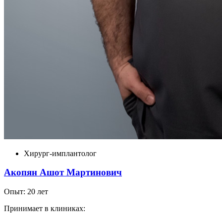
Хирург-имплантолог
Акопян Ашот Мартинович
Опыт: 20 лет
Принимает в клиниках: