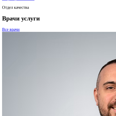
Отдел качества
Врачи услуги
Все врачи