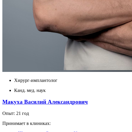
Хирург-имплантолог
Канд. мед. наук
Макуха Василий Александрович
Опыт: 21 год
Принимает в клиниках: