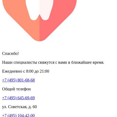
Спасибо!
Наши специалисты свяжутся с вами в ближайшее время.
Ежедневно с 8:00 до 21:00
+7 (495) 801-68-68
Общий телефон
+7 (495) 645-69-69
ул. Советская, д. 60
+7 (495) 104-42-00