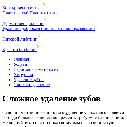
Контурная пластика
Пластика губ
Пластика лица
Дерматовенерология
Удаление доброкачественных новообразований
Нитевой лифтинг
Красота без боли
Главная
Услуги
Взрослая стоматология
Хирургия
Удаление зубов
Сложное удаление
Сложное удаление зубов
Основным отличие от простого удаление у сложного является
гораздо большее количество времени, требуемое на операцию.
Не волнуйтесь, если по показаниям вам назначили такую