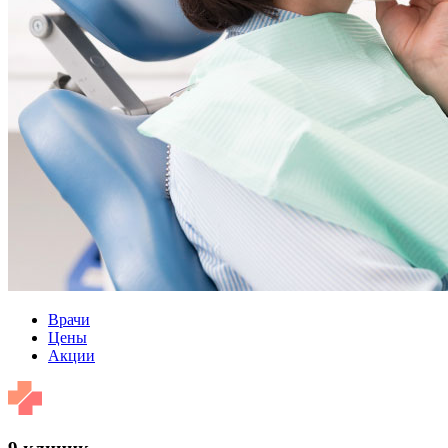
Врачи
Цены
Акции