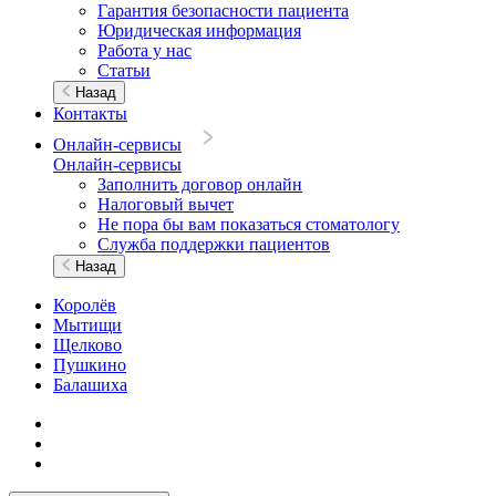
Гарантия безопасности пациента
Юридическая информация
Работа у нас
Статьи
Назад
Контакты
Онлайн-сервисы
Онлайн-сервисы
Заполнить договор онлайн
Налоговый вычет
Не пора бы вам показаться стоматологу
Служба поддержки пациентов
Назад
Королёв
Мытищи
Щелково
Пушкино
Балашиха