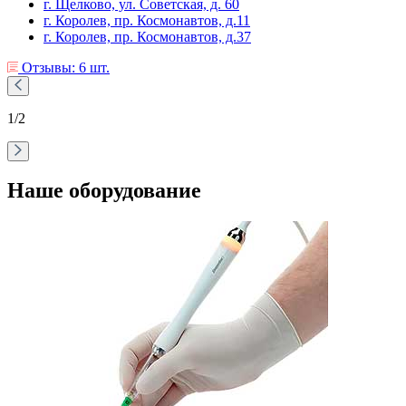
г. Щелково, ул. Советская, д. 60
г. Королев, пр. Космонавтов, д.11
г. Королев, пр. Космонавтов, д.37
Отзывы: 6 шт.
1
/2
Наше оборудование