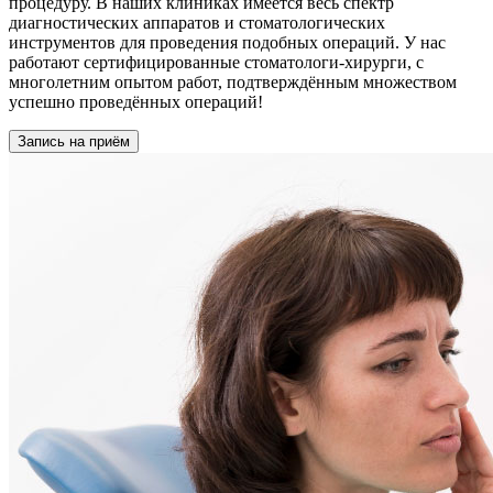
процедуру. В наших клиниках имеется весь спектр
диагностических аппаратов и стоматологических
инструментов для проведения подобных операций. У нас
работают сертифицированные стоматологи-хирурги, с
многолетним опытом работ, подтверждённым множеством
успешно проведённых операций!
Запись на приём