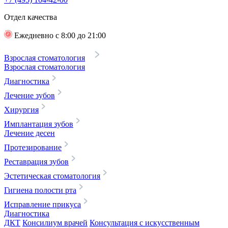
Отдел качества
Ежедневно с 8:00 до 21:00
Взрослая стоматология
Взрослая стоматология
Диагностика
Лечение зубов
Хирургия
Имплантация зубов
Лечение десен
Протезирование
Реставрация зубов
Эстетическая стоматология
Гигиена полости рта
Исправление прикуса
Диагностика
ДКТ
Консилиум врачей
Консультация с искусственным