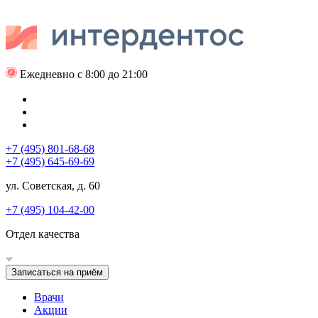
Ежедневно с 8:00 до 21:00
+7 (495) 801-68-68
+7 (495) 645-69-69
ул. Советская, д. 60
+7 (495) 104-42-00
Отдел качества
Записаться на приём
Врачи
Акции