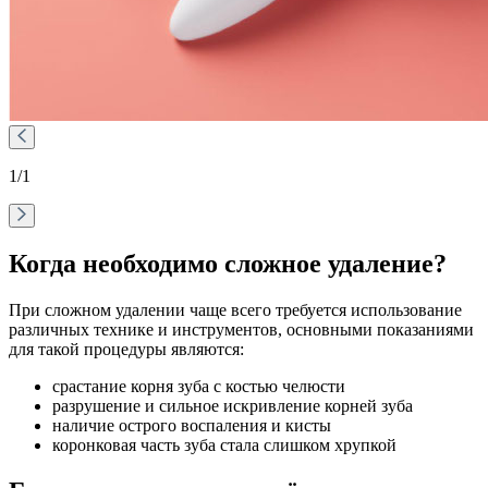
1
/1
Когда необходимо сложное удаление?
При сложном удалении чаще всего требуется использование
различных технике и инструментов, основными показаниями
для такой процедуры являются:
срастание корня зуба с костью челюсти
разрушение и сильное искривление корней зуба
наличие острого воспаления и кисты
коронковая часть зуба стала слишком хрупкой