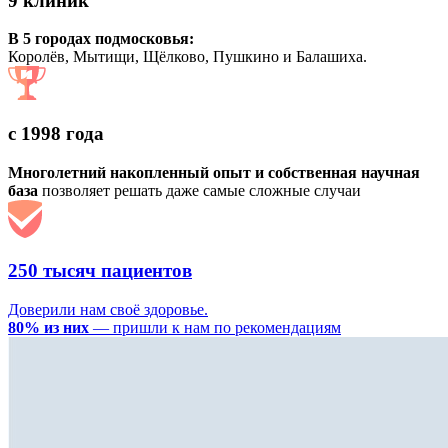
9 клиник
В 5 городах подмосковья:
Королёв, Мытищи, Щёлково, Пушкино и Балашиха.
с 1998 года
Многолетний накопленный опыт и собственная научная
база
позволяет решать даже самые сложные случаи
250 тысяч пациентов
Доверили нам своё здоровье.
80% из них
— пришли к нам по рекомендациям