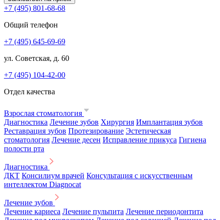
+7 (495) 801-68-68
Общий телефон
+7 (495) 645-69-69
ул. Советская, д. 60
+7 (495) 104-42-00
Отдел качества
Взрослая стоматология
Диагностика
Лечение зубов
Хирургия
Имплантация зубов
Реставрация зубов
Протезирование
Эстетическая
стоматология
Лечение десен
Исправление прикуса
Гигиена
полости рта
Диагностика
ДКТ
Консилиум врачей
Консультация с искусственным
интеллектом Diagnocat
Лечение зубов
Лечение кариеса
Лечение пульпита
Лечение периодонтита