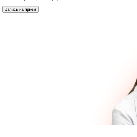
Запись на приём