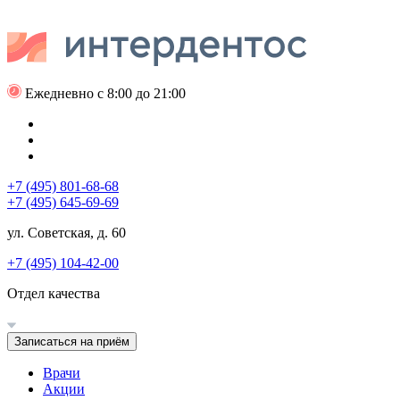
Ежедневно с 8:00 до 21:00
+7 (495) 801-68-68
+7 (495) 645-69-69
ул. Советская, д. 60
+7 (495) 104-42-00
Отдел качества
Записаться на приём
Врачи
Акции