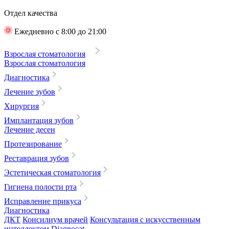
Отдел качества
Ежедневно с 8:00 до 21:00
Взрослая стоматология
Взрослая стоматология
Диагностика
Лечение зубов
Хирургия
Имплантация зубов
Лечение десен
Протезирование
Реставрация зубов
Эстетическая стоматология
Гигиена полости рта
Исправление прикуса
Диагностика
ДКТ
Консилиум врачей
Консультация с искусственным
интеллектом Diagnocat