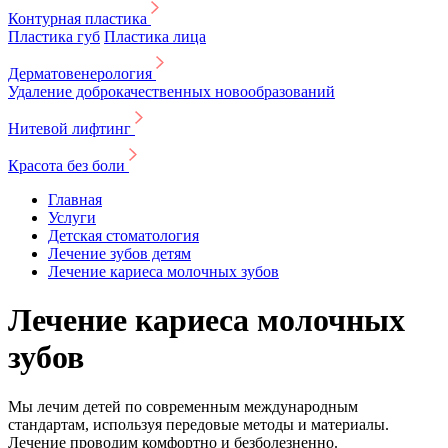
Контурная пластика
Пластика губ
Пластика лица
Дерматовенерология
Удаление доброкачественных новообразований
Нитевой лифтинг
Красота без боли
Главная
Услуги
Детская стоматология
Лечение зубов детям
Лечение кариеса молочных зубов
Лечение кариеса молочных
зубов
Мы лечим детей по современным международным
стандартам, используя передовые методы и материалы.
Лечение проводим комфортно и безболезненно.