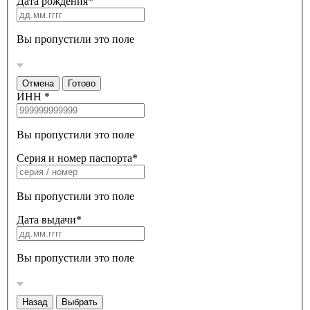
Дата рождения
*
Вы пропустили это поле
Отмена
Готово
ИНН
*
Вы пропустили это поле
Серия и номер паспорта
*
Вы пропустили это поле
Дата выдачи
*
Вы пропустили это поле
Назад
Выбрать