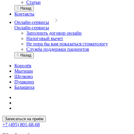
Статьи
Назад
Контакты
Онлайн-сервисы
Онлайн-сервисы
Заполнить договор онлайн
Налоговый вычет
Не пора бы вам показаться стоматологу
Служба поддержки пациентов
Назад
Королёв
Мытищи
Щелково
Пушкино
Балашиха
Записаться на приём
+7 (495) 801-68-68