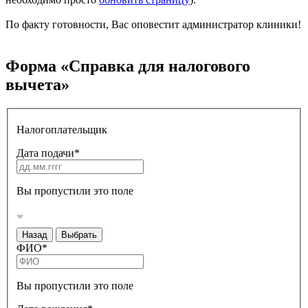
По факту готовности, Вас оповестит администратор клиники!
Форма «Справка для налогового
вычета»
Налогоплательщик
Дата подачи
*
Вы пропустили это поле
Назад
Выбрать
ФИО
*
Вы пропустили это поле