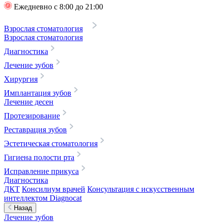
Ежедневно с 8:00 до 21:00
Взрослая стоматология
Взрослая стоматология
Диагностика
Лечение зубов
Хирургия
Имплантация зубов
Лечение десен
Протезирование
Реставрация зубов
Эстетическая стоматология
Гигиена полости рта
Исправление прикуса
Диагностика
ДКТ
Консилиум врачей
Консультация с искусственным
интеллектом Diagnocat
Назад
Лечение зубов