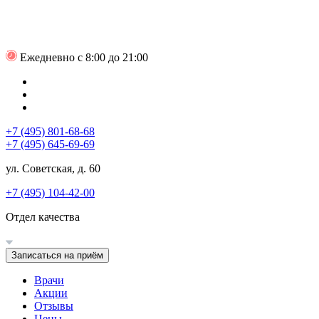
Ежедневно с 8:00 до 21:00
+7 (495) 801-68-68
+7 (495) 645-69-69
ул. Советская, д. 60
+7 (495) 104-42-00
Отдел качества
Записаться на приём
Врачи
Акции
Отзывы
Цены