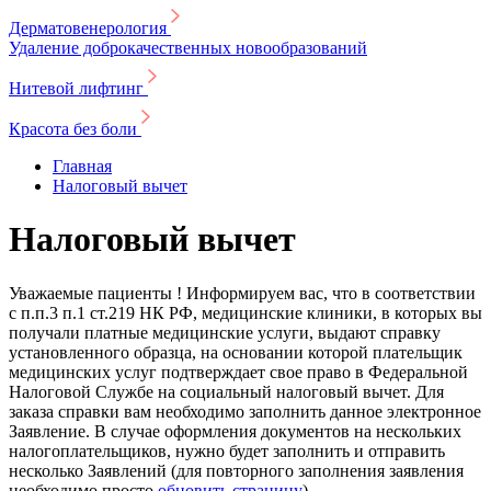
Дерматовенерология
Удаление доброкачественных новообразований
Нитевой лифтинг
Красота без боли
Главная
Налоговый вычет
Налоговый вычет
Уважаемые пациенты ! Информируем вас, что в соответствии
с п.п.3 п.1 ст.219 НК РФ, медицинские клиники, в которых вы
получали платные медицинские услуги, выдают справку
установленного образца, на основании которой плательщик
медицинских услуг подтверждает свое право в Федеральной
Налоговой Службе на социальный налоговый вычет. Для
заказа справки вам необходимо заполнить данное электронное
Заявление. В случае оформления документов на нескольких
налогоплательщиков, нужно будет заполнить и отправить
несколько Заявлений (для повторного заполнения заявления
необходимо просто
обновить страницу
).