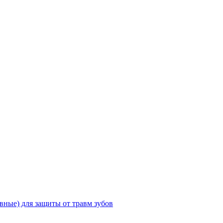
ные) для защиты от травм зубов