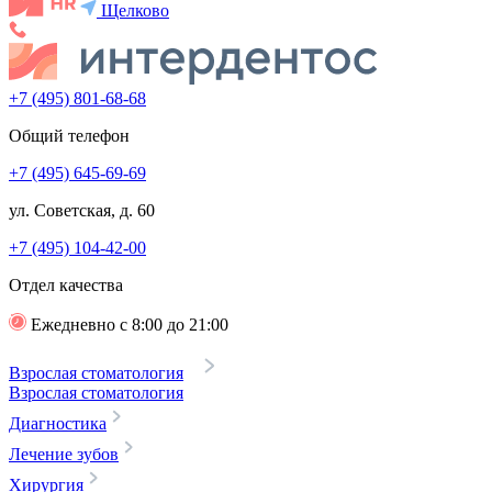
Щелково
+7 (495) 801-68-68
Общий телефон
+7 (495) 645-69-69
ул. Советская, д. 60
+7 (495) 104-42-00
Отдел качества
Ежедневно с 8:00 до 21:00
Взрослая стоматология
Взрослая стоматология
Диагностика
Лечение зубов
Хирургия