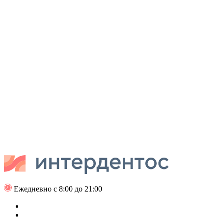
Ежедневно с 8:00 до 21:00