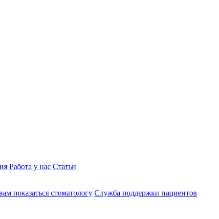
ия
Работа у нас
Статьи
вам показаться стоматологу
Служба поддержки пациентов