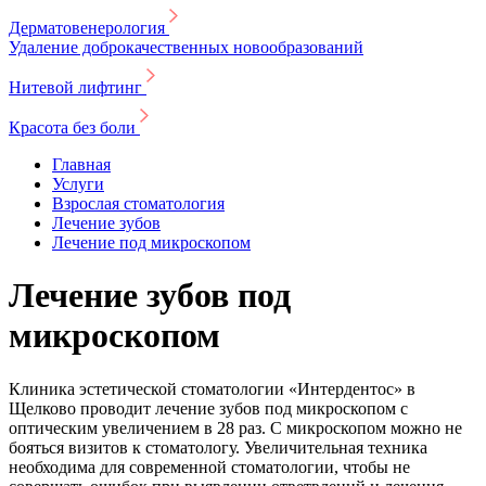
Дерматовенерология
Удаление доброкачественных новообразований
Нитевой лифтинг
Красота без боли
Главная
Услуги
Взрослая стоматология
Лечение зубов
Лечение под микроскопом
Лечение зубов под
микроскопом
Клиника эстетической стоматологии «Интердентос» в
Щелково проводит лечение зубов под микроскопом с
оптическим увеличением в 28 раз. С микроскопом можно не
бояться визитов к стоматологу. Увеличительная техника
необходима для современной стоматологии, чтобы не