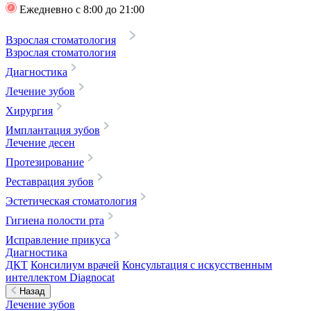
Ежедневно с 8:00 до 21:00
Взрослая стоматология
Взрослая стоматология
Диагностика
Лечение зубов
Хирургия
Имплантация зубов
Лечение десен
Протезирование
Реставрация зубов
Эстетическая стоматология
Гигиена полости рта
Исправление прикуса
Диагностика
ДКТ
Консилиум врачей
Консультация с искусственным
интеллектом Diagnocat
Назад
Лечение зубов