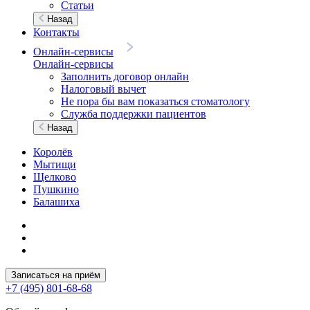
Статьи
Назад
Контакты
Онлайн-сервисы
Онлайн-сервисы
Заполнить договор онлайн
Налоговый вычет
Не пора бы вам показаться стоматологу
Служба поддержки пациентов
Назад
Королёв
Мытищи
Щелково
Пушкино
Балашиха
Записаться на приём
+7 (495) 801-68-68