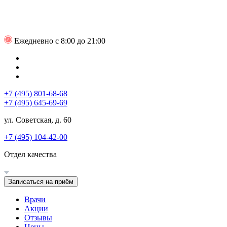
Ежедневно с 8:00 до 21:00
+7 (495) 801-68-68
+7 (495) 645-69-69
ул. Советская, д. 60
+7 (495) 104-42-00
Отдел качества
Записаться на приём
Врачи
Акции
Отзывы
Цены