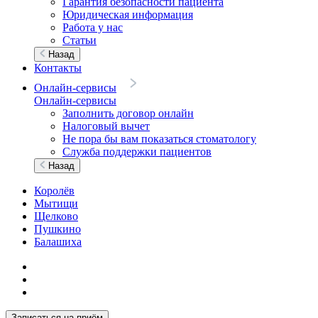
Гарантия безопасности пациента
Юридическая информация
Работа у нас
Статьи
Назад
Контакты
Онлайн-сервисы
Онлайн-сервисы
Заполнить договор онлайн
Налоговый вычет
Не пора бы вам показаться стоматологу
Служба поддержки пациентов
Назад
Королёв
Мытищи
Щелково
Пушкино
Балашиха
Записаться на приём