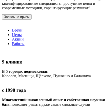
квалифицированные специалисты, доступные цены и
современные методики, гарантирующие результат!
Запись на приём
Врачи
Цены
Акции
Работы
9 клиник
В 5 городах подмосковья:
Королёв, Мытищи, Щёлково, Пушкино и Балашиха.
с 1998 года
Многолетний накопленный опыт и собственная научная
база
позволяет решать даже самые сложные случаи