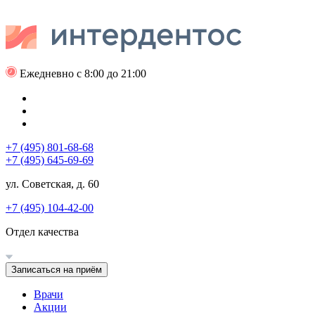
Ежедневно с 8:00 до 21:00
+7 (495) 801-68-68
+7 (495) 645-69-69
ул. Советская, д. 60
+7 (495) 104-42-00
Отдел качества
Записаться на приём
Врачи
Акции