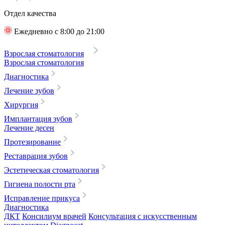
Отдел качества
Ежедневно с 8:00 до 21:00
Взрослая стоматология
Взрослая стоматология
Диагностика
Лечение зубов
Хирургия
Имплантация зубов
Лечение десен
Протезирование
Реставрация зубов
Эстетическая стоматология
Гигиена полости рта
Исправление прикуса
Диагностика
ДКТ
Консилиум врачей
Консультация с искусственным