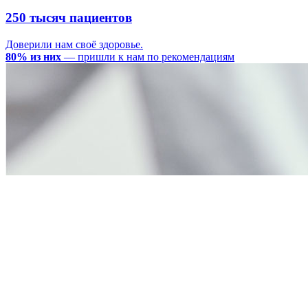
250 тысяч пациентов
Доверили нам своё здоровье.
80% из них
— пришли к нам по рекомендациям