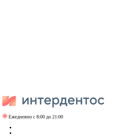
Ежедневно с 8:00 до 21:00