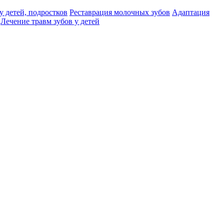
у детей, подростков
Реставрация молочных зубов
Адаптация
Лечение травм зубов у детей