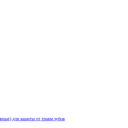
ные) для защиты от травм зубов