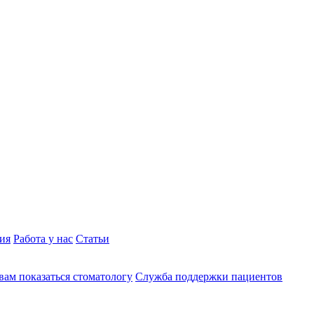
ия
Работа у нас
Статьи
вам показаться стоматологу
Служба поддержки пациентов