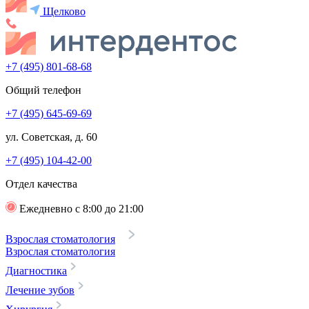
Щелково
+7 (495) 801-68-68
Общий телефон
+7 (495) 645-69-69
ул. Советская, д. 60
+7 (495) 104-42-00
Отдел качества
Ежедневно с 8:00 до 21:00
Взрослая стоматология
Взрослая стоматология
Диагностика
Лечение зубов