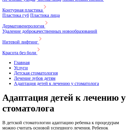
Контурная пластика
Пластика губ
Пластика лица
Дерматовенерология
Удаление доброкачественных новообразований
Нитевой лифтинг
Красота без боли
Главная
Услуги
Детская стоматология
Лечение зубов детям
Адаптация детей к лечению у стоматолога
Адаптация детей к лечению у
стоматолога
В детской стоматологии адаптацию ребенка к процедурам
можно считать основой успешного лечения. Ребенок