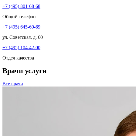
+7 (495) 801-68-68
Общий телефон
+7 (495) 645-69-69
ул. Советская, д. 60
+7 (495) 104-42-00
Отдел качества
Врачи услуги
Все врачи