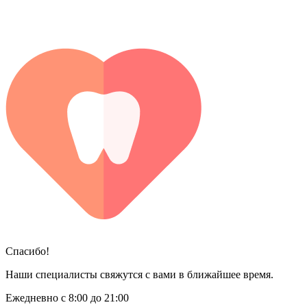
Спасибо!
Наши специалисты свяжутся с вами в ближайшее время.
Ежедневно с 8:00 до 21:00