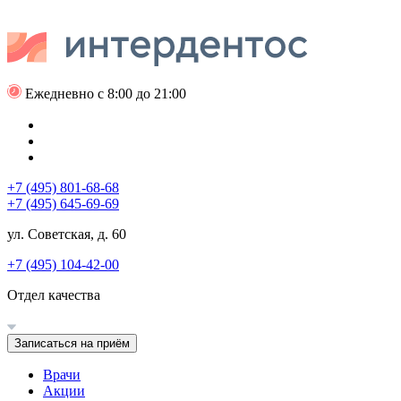
Ежедневно с 8:00 до 21:00
+7 (495) 801-68-68
+7 (495) 645-69-69
ул. Советская, д. 60
+7 (495) 104-42-00
Отдел качества
Записаться на приём
Врачи
Акции