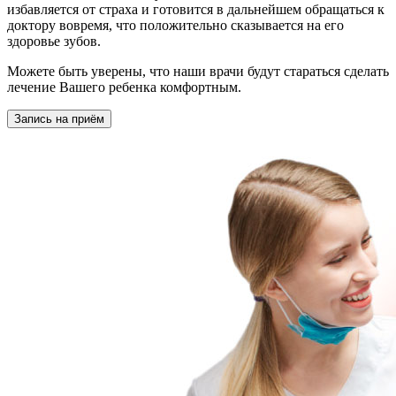
избавляется от страха и готовится в дальнейшем обращаться к
доктору вовремя, что положительно сказывается на его
здоровье зубов.
Можете быть уверены, что наши врачи будут стараться сделать
лечение Вашего ребенка комфортным.
Запись на приём