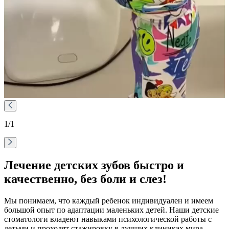
1
/1
Лечение детских зубов быстро и
качественно, без боли и слез!
Мы понимаем, что каждый ребенок индивидуален и имеем
большой опыт по адаптации маленьких детей. Наши детские
стоматологи владеют навыками психологической работы с
детьми и проходят стажировку в лучших клиниках мира.