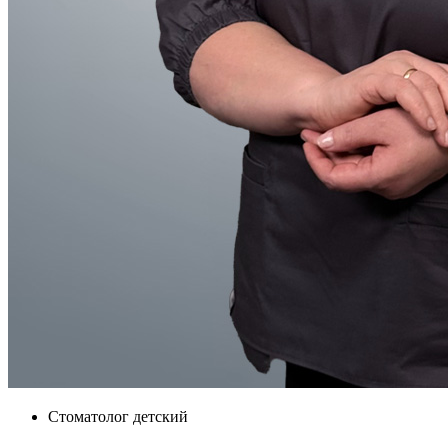
Стоматолог детский