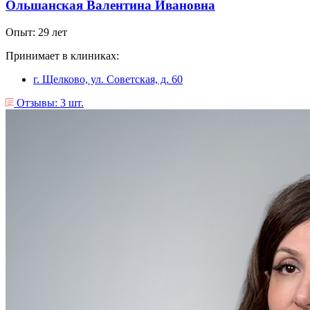
Ольшанская Валентина Ивановна
Опыт: 29 лет
Принимает в клиниках:
г. Щелково, ул. Советская, д. 60
Отзывы: 3 шт.