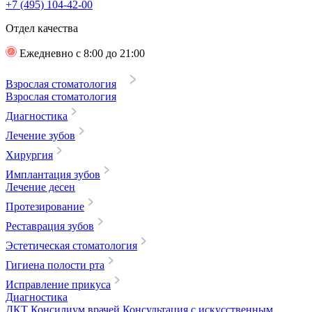
+7 (495) 104-42-00
Отдел качества
Ежедневно с 8:00 до 21:00
Взрослая стоматология
Взрослая стоматология
Диагностика
Лечение зубов
Хирургия
Имплантация зубов
Лечение десен
Протезирование
Реставрация зубов
Эстетическая стоматология
Гигиена полости рта
Исправление прикуса
Диагностика
ДКТ
Консилиум врачей
Консультация с искусственным