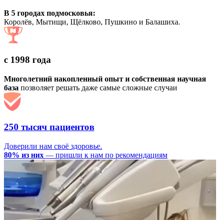
В 5 городах подмосковья:
Королёв, Мытищи, Щёлково, Пушкино и Балашиха.
с 1998 года
Многолетний накопленный опыт и собственная научная
база
позволяет решать даже самые сложные случаи
250 тысяч пациентов
Доверили нам своё здоровье.
80% из них
— пришли к нам по рекомендациям