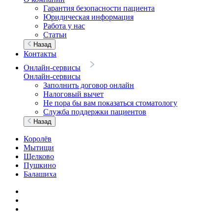
Гарантия безопасности пациента
Юридическая информация
Работа у нас
Статьи
Назад
Контакты
Онлайн-сервисы
Онлайн-сервисы
Заполнить договор онлайн
Налоговый вычет
Не пора бы вам показаться стоматологу
Служба поддержки пациентов
Назад
Королёв
Мытищи
Щелково
Пушкино
Балашиха