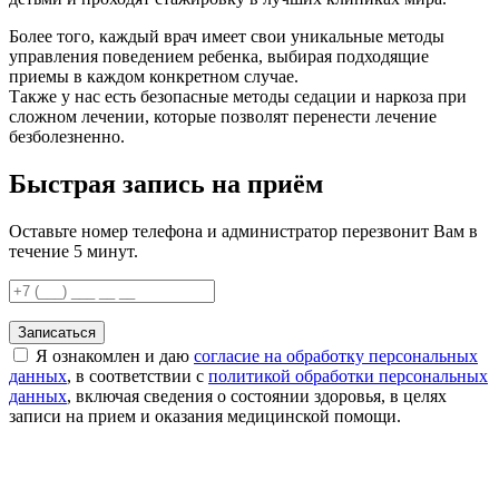
Более того, каждый врач имеет свои уникальные методы
управления поведением ребенка, выбирая подходящие
приемы в каждом конкретном случае.
Также у нас есть безопасные методы седации и наркоза при
сложном лечении, которые позволят перенести лечение
безболезненно.
Быстрая запись на приём
Оставьте номер телефона и администратор перезвонит Вам в
течение 5 минут.
Записаться
Я ознакомлен и даю
согласие на обработку персональных
данных
, в соответствии с
политикой обработки персональных
данных
, включая сведения о состоянии здоровья, в целях
записи на прием и оказания медицинской помощи.