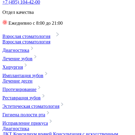
+7 (495) 104-42-00
Отдел качества
Ежедневно с 8:00 до 21:00
Взрослая стоматология
Взрослая стоматология
Диагностика
Лечение зубов
Хирургия
Имплантация зубов
Лечение десен
Протезирование
Реставрация зубов
Эстетическая стоматология
Гигиена полости рта
Исправление прикуса
Диагностика
ДКТ
Консилиум врачей
Консультация с искусственным