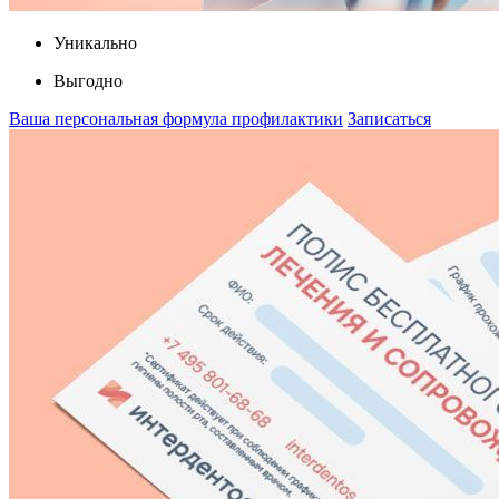
Уникально
Выгодно
Ваша персональная формула профилактики
Записаться