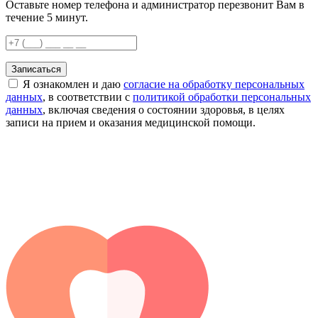
Оставьте номер телефона и администратор перезвонит Вам в
течение 5 минут.
Записаться
Я ознакомлен и даю
согласие на обработку персональных
данных
, в соответствии с
политикой обработки персональных
данных
, включая сведения о состоянии здоровья, в целях
записи на прием и оказания медицинской помощи.