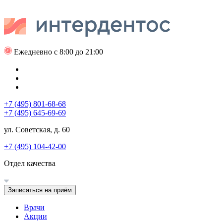
Ежедневно с 8:00 до 21:00
+7 (495) 801-68-68
+7 (495) 645-69-69
ул. Советская, д. 60
+7 (495) 104-42-00
Отдел качества
Записаться на приём
Врачи
Акции