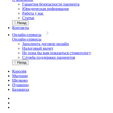
Гарантия безопасности пациента
Юридическая информация
Работа у нас
Статьи
Назад
Контакты
Онлайн-сервисы
Онлайн-сервисы
Заполнить договор онлайн
Налоговый вычет
Не пора бы вам показаться стоматологу
Служба поддержки пациентов
Назад
Королёв
Мытищи
Щелково
Пушкино
Балашиха