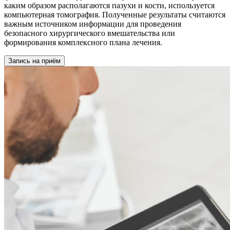
каким образом располагаются пазухи и кости, используется
компьютерная томография. Полученные результаты считаются
важным источником информации для проведения
безопасного хирургического вмешательства или
формирования комплексного плана лечения.
Запись на приём