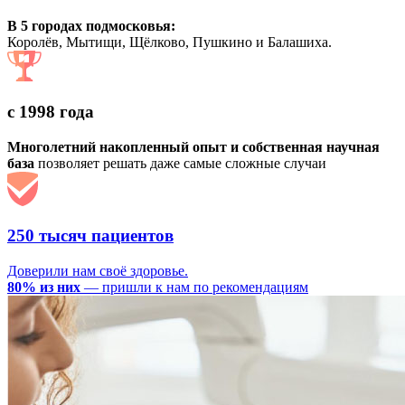
В 5 городах подмосковья:
Королёв, Мытищи, Щёлково, Пушкино и Балашиха.
с 1998 года
Многолетний накопленный опыт и собственная научная
база
позволяет решать даже самые сложные случаи
250 тысяч пациентов
Доверили нам своё здоровье.
80% из них
— пришли к нам по рекомендациям