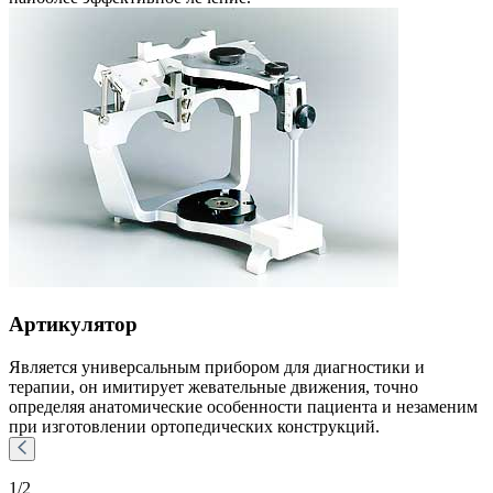
Артикулятор
Является универсальным прибором для диагностики и
терапии, он имитирует жевательные движения, точно
определяя анатомические особенности пациента и незаменим
при изготовлении ортопедических конструкций.
1
/2