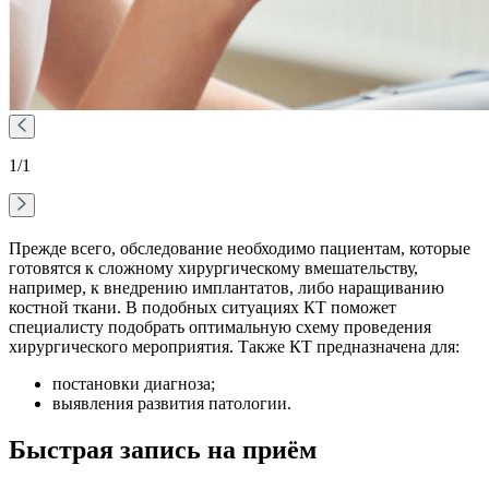
1
/1
Прежде всего, обследование необходимо пациентам, которые
готовятся к сложному хирургическому вмешательству,
например, к внедрению имплантатов, либо наращиванию
костной ткани. В подобных ситуациях КТ поможет
специалисту подобрать оптимальную схему проведения
хирургического мероприятия. Также КТ предназначена для:
постановки диагноза;
выявления развития патологии.
Быстрая запись на приём