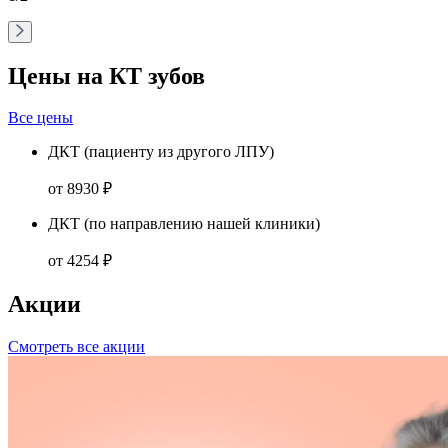
Цены на КТ зубов
Все цены
ДКТ (пациенту из другого ЛПУ)
от 8930 ₽
ДКТ (по направлению нашей клиники)
от 4254 ₽
Акции
Смотреть все акции