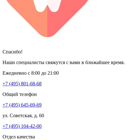
Спасибо!
Наши специалисты свяжутся с вами в ближайшее время.
Ежедневно с 8:00 до 21:00
+7 (495) 801-68-68
Общий телефон
+7 (495) 645-69-69
ул. Советская, д. 60
+7 (495) 104-42-00
Отдел качества