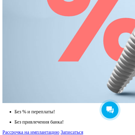
Без % и переплаты!
Без привлечения банка!
Рассрочка на имплантацию
Записаться