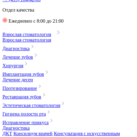
Отдел качества
Ежедневно с 8:00 до 21:00
Взрослая стоматология
Взрослая стоматология
Диагностика
Лечение зубов
Хирургия
Имплантация зубов
Лечение десен
Протезирование
Реставрация зубов
Эстетическая стоматология
Гигиена полости рта
Исправление прикуса
Диагностика
ДКТ
Консилиум врачей
Консультация с искусственным