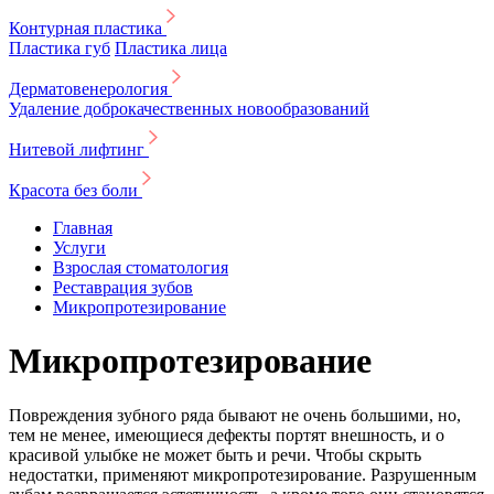
Контурная пластика
Пластика губ
Пластика лица
Дерматовенерология
Удаление доброкачественных новообразований
Нитевой лифтинг
Красота без боли
Главная
Услуги
Взрослая стоматология
Реставрация зубов
Микропротезирование
Микропротезирование
Повреждения зубного ряда бывают не очень большими, но,
тем не менее, имеющиеся дефекты портят внешность, и о
красивой улыбке не может быть и речи. Чтобы скрыть
недостатки, применяют микропротезирование. Разрушенным