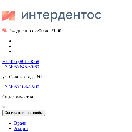
Ежедневно с 8:00 до 21:00
+7 (495) 801-68-68
+7 (495) 645-69-69
ул. Советская, д. 60
+7 (495) 104-42-00
Отдел качества
Записаться на приём
Врачи
Акции