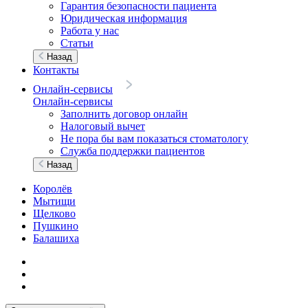
Гарантия безопасности пациента
Юридическая информация
Работа у нас
Статьи
Назад
Контакты
Онлайн-сервисы
Онлайн-сервисы
Заполнить договор онлайн
Налоговый вычет
Не пора бы вам показаться стоматологу
Служба поддержки пациентов
Назад
Королёв
Мытищи
Щелково
Пушкино
Балашиха