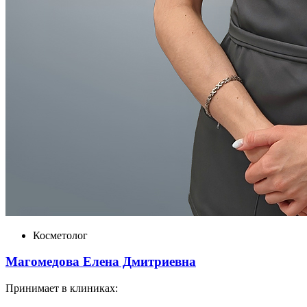
Косметолог
Магомедова Елена Дмитриевна
Принимает в клиниках: