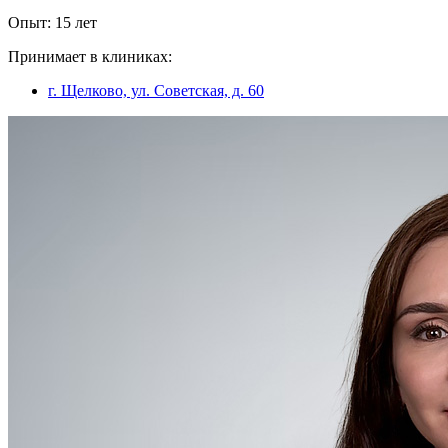
Опыт: 15 лет
Принимает в клиниках:
г. Щелково, ул. Советская, д. 60