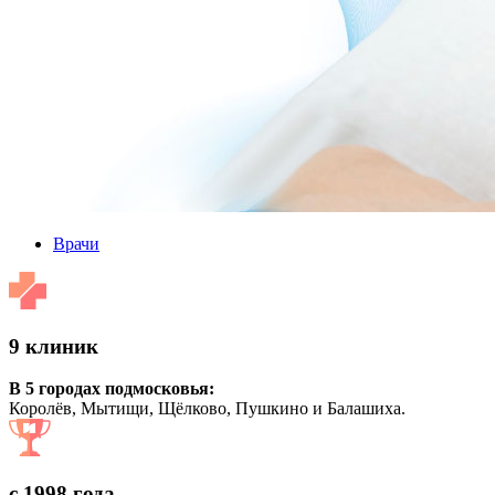
Врачи
9 клиник
В 5 городах подмосковья:
Королёв, Мытищи, Щёлково, Пушкино и Балашиха.
с 1998 года