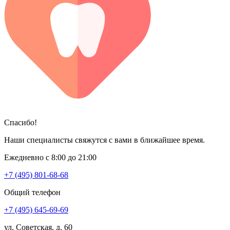
Спасибо!
Наши специалисты свяжутся с вами в ближайшее время.
Ежедневно с 8:00 до 21:00
+7 (495) 801-68-68
Общий телефон
+7 (495) 645-69-69
ул. Советская, д. 60