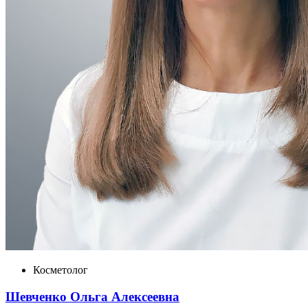
Косметолог
Шевченко Ольга Алексеевна