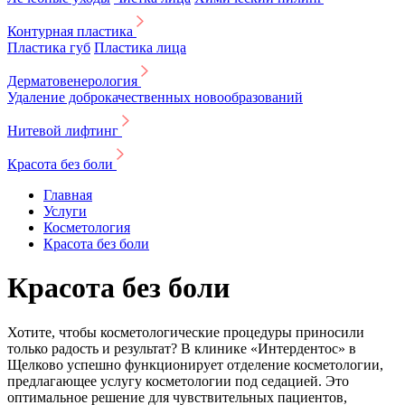
Контурная пластика
Пластика губ
Пластика лица
Дерматовенерология
Удаление доброкачественных новообразований
Нитевой лифтинг
Красота без боли
Главная
Услуги
Косметология
Красота без боли
Красота без боли
Хотите, чтобы косметологические процедуры приносили
только радость и результат? В клинике «Интердентос» в
Щелково успешно функционирует отделение косметологии,
предлагающее услугу косметологии под седацией. Это
оптимальное решение для чувствительных пациентов,