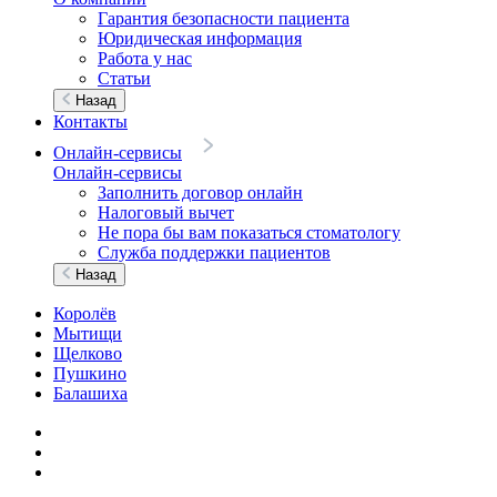
Гарантия безопасности пациента
Юридическая информация
Работа у нас
Статьи
Назад
Контакты
Онлайн-сервисы
Онлайн-сервисы
Заполнить договор онлайн
Налоговый вычет
Не пора бы вам показаться стоматологу
Служба поддержки пациентов
Назад
Королёв
Мытищи
Щелково
Пушкино
Балашиха