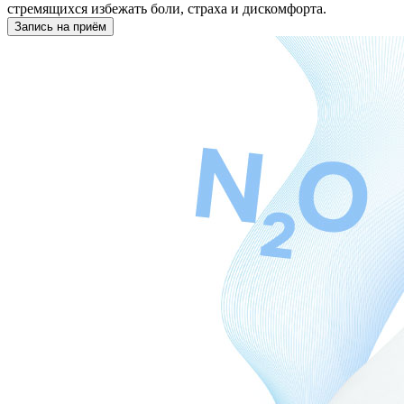
стремящихся избежать боли, страха и дискомфорта.
Запись на приём