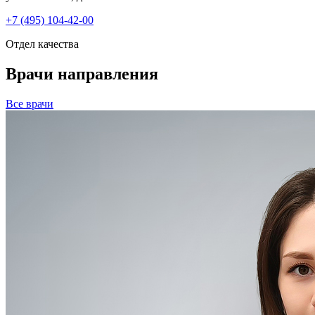
+7 (495) 104-42-00
Отдел качества
Врачи направления
Все врачи