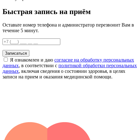
Быстрая запись на приём
Оставьте номер телефона и администратор перезвонит Вам в
течение 5 минут.
Записаться
Я ознакомлен и даю
согласие на обработку персональных
данных
, в соответствии с
политикой обработки персональных
данных
, включая сведения о состоянии здоровья, в целях
записи на прием и оказания медицинской помощи.