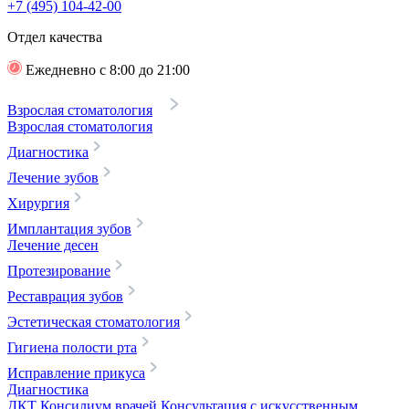
+7 (495) 104-42-00
Отдел качества
Ежедневно с 8:00 до 21:00
Взрослая стоматология
Взрослая стоматология
Диагностика
Лечение зубов
Хирургия
Имплантация зубов
Лечение десен
Протезирование
Реставрация зубов
Эстетическая стоматология
Гигиена полости рта
Исправление прикуса
Диагностика
ДКТ
Консилиум врачей
Консультация с искусственным