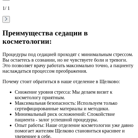
1
/ 1
Преимущества седации в
косметологии:
Процедуры под седацией проходят с минимальным стрессом.
Вы остаетесь в сознании, но не чувствуете боли и тревоги.
Это позволяет врачу работать максимально точно, а пациенту
наслаждаться процессом преображения.
Почему стоит обратиться в наше отделение в Щелково:
Снижение уровня стресса: Мы делаем визит к
косметологу приятным.
Максимальная безопасность: Используем только
сертифицированные материалы и методики.
Минимальный риск осложнений: Спокойствие
пациента - залог успешной процедуры.
Опыт работы: Наше отделение косметологии уже давно
помогает жителям Щелково становиться красивее и
увереннее в себе.