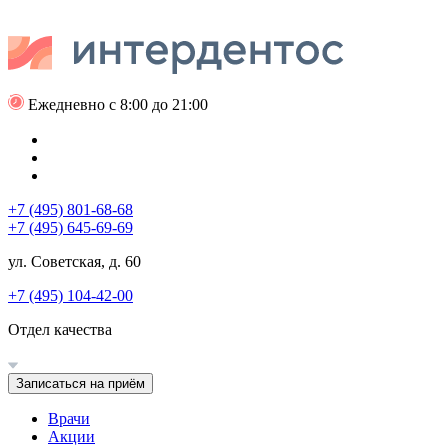
Ежедневно с 8:00 до 21:00
+7 (495) 801-68-68
+7 (495) 645-69-69
ул. Советская, д. 60
+7 (495) 104-42-00
Отдел качества
Записаться на приём
Врачи
Акции