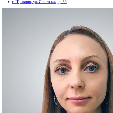
г. Щелково, ул. Советская, д. 60