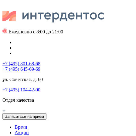
Ежедневно с 8:00 до 21:00
+7 (495) 801-68-68
+7 (495) 645-69-69
ул. Советская, д. 60
+7 (495) 104-42-00
Отдел качества
Записаться на приём
Врачи
Акции