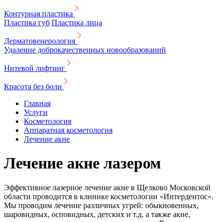
Контурная пластика
Пластика губ
Пластика лица
Дерматовенерология
Удаление доброкачественных новообразований
Нитевой лифтинг
Красота без боли
Главная
Услуги
Косметология
Аппаратная косметология
Лечение акне
Лечение акне лазером
Эффективное лазерное лечение акне в Щелково Московской
области проводится в клинике косметологии «Интердентос».
Мы проводим лечение различных угрей: обыкновенных,
шаровидных, осповидных, детских и т.д. а также акне,