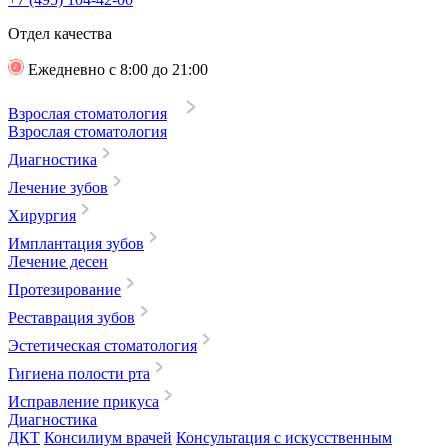
Отдел качества
Ежедневно с 8:00 до 21:00
Взрослая стоматология
Взрослая стоматология
Диагностика
Лечение зубов
Хирургия
Имплантация зубов
Лечение десен
Протезирование
Реставрация зубов
Эстетическая стоматология
Гигиена полости рта
Исправление прикуса
Диагностика
ДКТ
Консилиум врачей
Консультация с искусственным