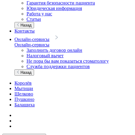
Гарантия безопасности пациента
Юридическая информация
Работа у нас
Статьи
Назад
Контакты
Онлайн-сервисы
Онлайн-сервисы
Заполнить договор онлайн
Налоговый вычет
Не пора бы вам показаться стоматологу
Служба поддержки пациентов
Назад
Королёв
Мытищи
Щелково
Пушкино
Балашиха