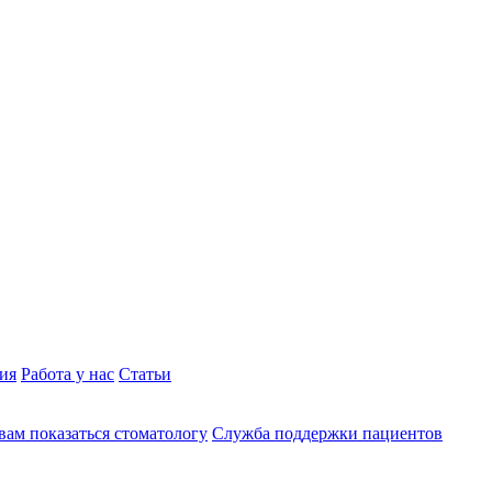
ия
Работа у нас
Статьи
вам показаться стоматологу
Служба поддержки пациентов