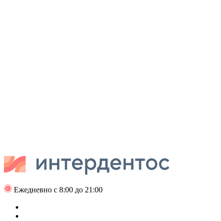
Ежедневно с 8:00 до 21:00