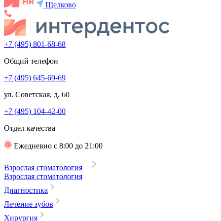
Щелково
+7 (495) 801-68-68
Общий телефон
+7 (495) 645-69-69
ул. Советская, д. 60
+7 (495) 104-42-00
Отдел качества
Ежедневно с 8:00 до 21:00
Взрослая стоматология
Взрослая стоматология
Диагностика
Лечение зубов
Хирургия