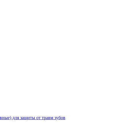
ные) для защиты от травм зубов