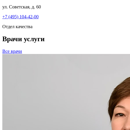
ул. Советская, д. 60
+7 (495) 104-42-00
Отдел качества
Врачи услуги
Все врачи