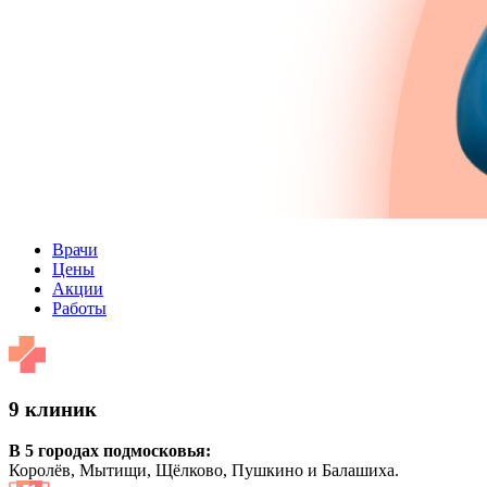
Врачи
Цены
Акции
Работы
9 клиник
В 5 городах подмосковья:
Королёв, Мытищи, Щёлково, Пушкино и Балашиха.