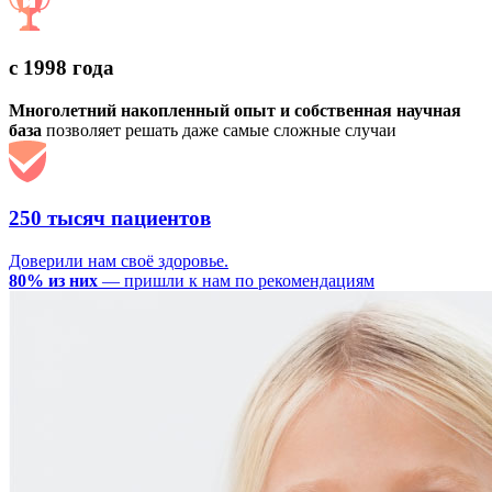
с 1998 года
Многолетний накопленный опыт и собственная научная
база
позволяет решать даже самые сложные случаи
250 тысяч пациентов
Доверили нам своё здоровье.
80% из них
— пришли к нам по рекомендациям