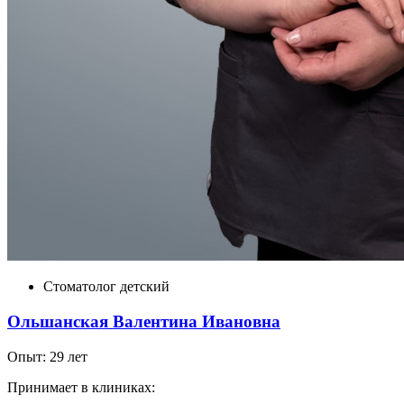
Стоматолог детский
Ольшанская Валентина Ивановна
Опыт: 29 лет
Принимает в клиниках: