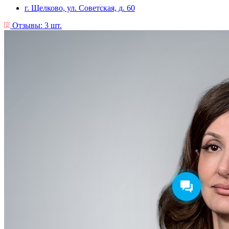
г. Щелково, ул. Советская, д. 60
Отзывы: 3 шт.