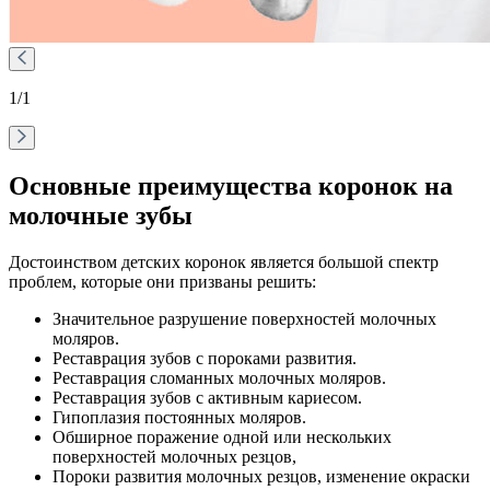
1
/1
Основные преимущества коронок на
молочные зубы
Достоинством детских коронок является большой спектр
проблем, которые они призваны решить:
Значительное разрушение поверхностей молочных
моляров.
Реставрация зубов с пороками развития.
Реставрация сломанных молочных моляров.
Реставрация зубов с активным кариесом.
Гипоплазия постоянных моляров.
Обширное поражение одной или нескольких
поверхностей молочных резцов,
Пороки развития молочных резцов, изменение окраски