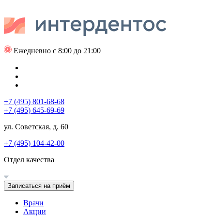
Ежедневно с 8:00 до 21:00
+7 (495) 801-68-68
+7 (495) 645-69-69
ул. Советская, д. 60
+7 (495) 104-42-00
Отдел качества
Записаться на приём
Врачи
Акции