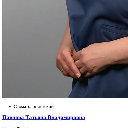
Стоматолог детский
Павлова Татьяна Владимировна