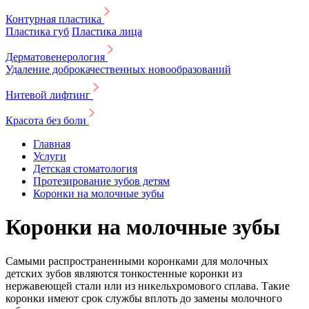
Контурная пластика
Пластика губ
Пластика лица
Дерматовенерология
Удаление доброкачественных новообразований
Нитевой лифтинг
Красота без боли
Главная
Услуги
Детская стоматология
Протезирование зубов детям
Коронки на молочные зубы
Коронки на молочные зубы
Самыми распространенными коронками для молочных
детских зубов являются тонкостенные коронки из
нержавеющей стали или из никельхромового сплава. Такие
коронки имеют срок службы вплоть до замены молочного