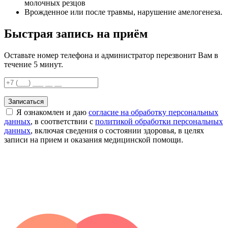
молочных резцов
Врожденное или после травмы, нарушение амелогенеза.
Быстрая запись на приём
Оставьте номер телефона и администратор перезвонит Вам в
течение 5 минут.
Записаться
Я ознакомлен и даю
согласие на обработку персональных
данных
, в соответствии с
политикой обработки персональных
данных
, включая сведения о состоянии здоровья, в целях
записи на прием и оказания медицинской помощи.