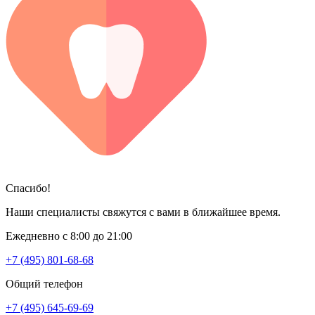
Спасибо!
Наши специалисты свяжутся с вами в ближайшее время.
Ежедневно с 8:00 до 21:00
+7 (495) 801-68-68
Общий телефон
+7 (495) 645-69-69