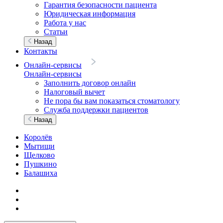
Гарантия безопасности пациента
Юридическая информация
Работа у нас
Статьи
Назад
Контакты
Онлайн-сервисы
Онлайн-сервисы
Заполнить договор онлайн
Налоговый вычет
Не пора бы вам показаться стоматологу
Служба поддержки пациентов
Назад
Королёв
Мытищи
Щелково
Пушкино
Балашиха