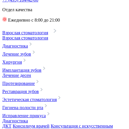
Отдел качества
Ежедневно с 8:00 до 21:00
Взрослая стоматология
Взрослая стоматология
Диагностика
Лечение зубов
Хирургия
Имплантация зубов
Лечение десен
Протезирование
Реставрация зубов
Эстетическая стоматология
Гигиена полости рта
Исправление прикуса
Диагностика
ДКТ
Консилиум врачей
Консультация с искусственным