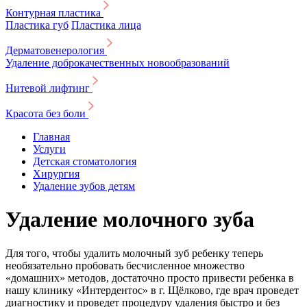
Контурная пластика
Пластика губ
Пластика лица
Дерматовенерология
Удаление доброкачественных новообразований
Нитевой лифтинг
Красота без боли
Главная
Услуги
Детская стоматология
Хирургия
Удаление зубов детям
Удаление молочного зуба
Для того, чтобы удалить молочный зуб ребенку теперь
необязательно пробовать бесчисленное множество
«домашних» методов, достаточно просто привести ребенка в
нашу клинику «Интердентос» в г. Щёлково, где врач проведет
диагностику и проведет процедуру удаления быстро и без