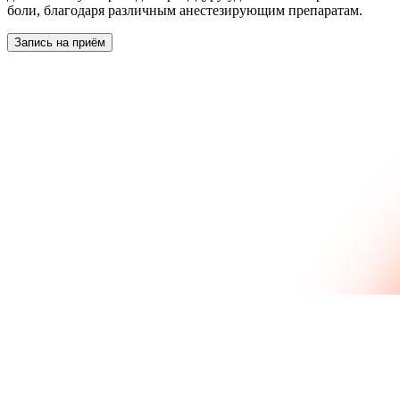
боли, благодаря различным анестезирующим препаратам.
Запись на приём