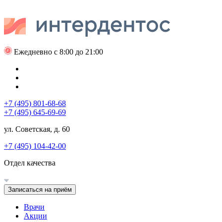
Ежедневно с 8:00 до 21:00
+7 (495) 801-68-68
+7 (495) 645-69-69
ул. Советская, д. 60
+7 (495) 104-42-00
Отдел качества
Записаться на приём
Врачи
Акции