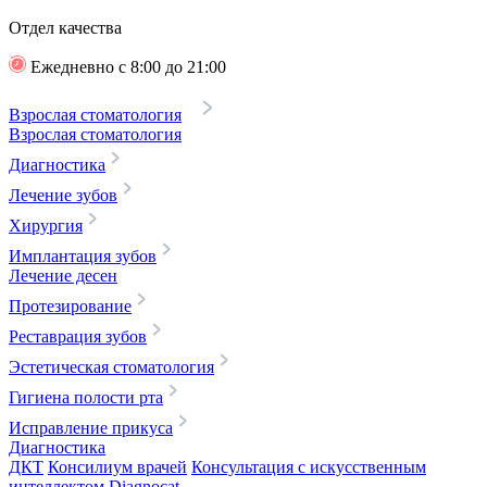
Отдел качества
Ежедневно с 8:00 до 21:00
Взрослая стоматология
Взрослая стоматология
Диагностика
Лечение зубов
Хирургия
Имплантация зубов
Лечение десен
Протезирование
Реставрация зубов
Эстетическая стоматология
Гигиена полости рта
Исправление прикуса
Диагностика
ДКТ
Консилиум врачей
Консультация с искусственным
интеллектом Diagnocat