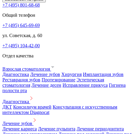
+7 (495) 801-68-68
Общий телефон
+7 (495) 645-69-69
ул. Советская, д. 60
+7 (495) 104-42-00
Отдел качества
Взрослая стоматология
Диагностика
Лечение зубов
Хирургия
Имплантация зубов
Реставрация зубов
Протезирование
Эстетическая
стоматология
Лечение десен
Исправление прикуса
Гигиена
полости рта
Диагностика
ДКТ
Консилиум врачей
Консультация с искусственным
интеллектом Diagnocat
Лечение зубов
Лечение кариеса
Лечение пульпита
Лечение периодонтита