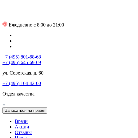
Ежедневно с 8:00 до 21:00
+7 (495) 801-68-68
+7 (495) 645-69-69
ул. Советская, д. 60
+7 (495) 104-42-00
Отдел качества
Записаться на приём
Врачи
Акции
Отзывы
Цены