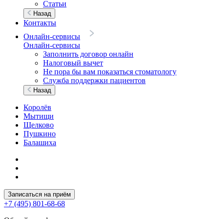
Статьи
Назад
Контакты
Онлайн-сервисы
Онлайн-сервисы
Заполнить договор онлайн
Налоговый вычет
Не пора бы вам показаться стоматологу
Служба поддержки пациентов
Назад
Королёв
Мытищи
Щелково
Пушкино
Балашиха
Записаться на приём
+7 (495) 801-68-68