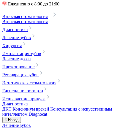
Ежедневно с 8:00 до 21:00
Взрослая стоматология
Взрослая стоматология
Диагностика
Лечение зубов
Хирургия
Имплантация зубов
Лечение десен
Протезирование
Реставрация зубов
Эстетическая стоматология
Гигиена полости рта
Исправление прикуса
Диагностика
ДКТ
Консилиум врачей
Консультация с искусственным
интеллектом Diagnocat
Назад
Лечение зубов