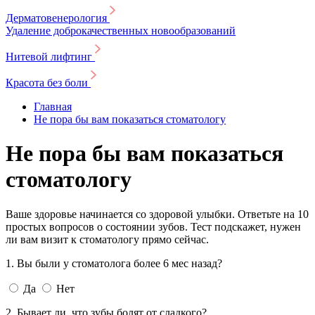
Дерматовенерология
Удаление доброкачественных новообразований
Нитевой лифтинг
Красота без боли
Главная
Не пора бы вам показаться стоматологу
Не пора бы вам показаться
стоматологу
Ваше здоровье начинается со здоровой улыбки. Ответьте на 10
простых вопросов о состоянии зубов. Тест подскажет, нужен
ли вам визит к стоматологу прямо сейчас.
1. Вы были у cтоматолога более 6 мес назад?
Да
Нет
2. Бывает ли, что зубы болят от сладкого?