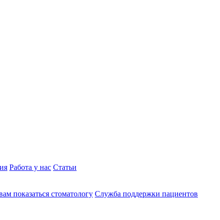
ия
Работа у нас
Статьи
вам показаться стоматологу
Служба поддержки пациентов