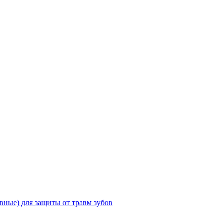
ные) для защиты от травм зубов