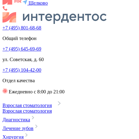
Щелково
+7 (495) 801-68-68
Общий телефон
+7 (495) 645-69-69
ул. Советская, д. 60
+7 (495) 104-42-00
Отдел качества
Ежедневно с 8:00 до 21:00
Взрослая стоматология
Взрослая стоматология
Диагностика
Лечение зубов
Хирургия