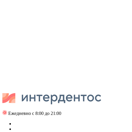
Ежедневно с 8:00 до 21:00