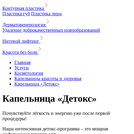
Контурная пластика
Пластика губ
Пластика лица
Дерматовенерология
Удаление доброкачественных новообразований
Нитевой лифтинг
Красота без боли
Главная
Услуги
Косметология
Капельницы красоты и здоровья
Капельница «Детокс»
Капельница «Детокс»
Почувствуйте лёгкость и энергию уже после первой
процедуры!
Наша интенсивная детокс-программа – это мощная