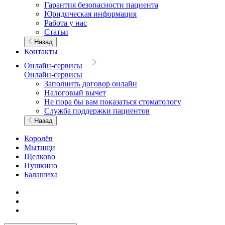
Гарантия безопасности пациента
Юридическая информация
Работа у нас
Статьи
Назад
Контакты
Онлайн-сервисы
Онлайн-сервисы
Заполнить договор онлайн
Налоговый вычет
Не пора бы вам показаться стоматологу
Служба поддержки пациентов
Назад
Королёв
Мытищи
Щелково
Пушкино
Балашиха