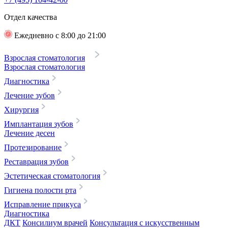
Отдел качества
Ежедневно с 8:00 до 21:00
Взрослая стоматология
Взрослая стоматология
Диагностика
Лечение зубов
Хирургия
Имплантация зубов
Лечение десен
Протезирование
Реставрация зубов
Эстетическая стоматология
Гигиена полости рта
Исправление прикуса
Диагностика
ДКТ
Консилиум врачей
Консультация с искусственным