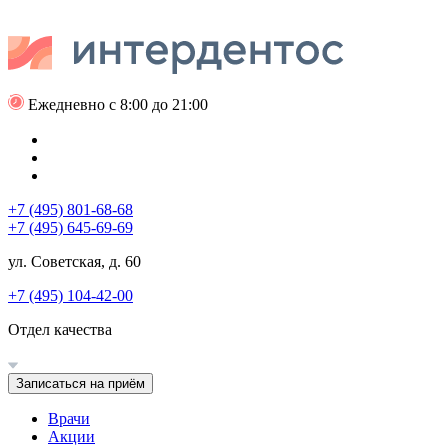
Ежедневно с 8:00 до 21:00
+7 (495) 801-68-68
+7 (495) 645-69-69
ул. Советская, д. 60
+7 (495) 104-42-00
Отдел качества
Записаться на приём
Врачи
Акции