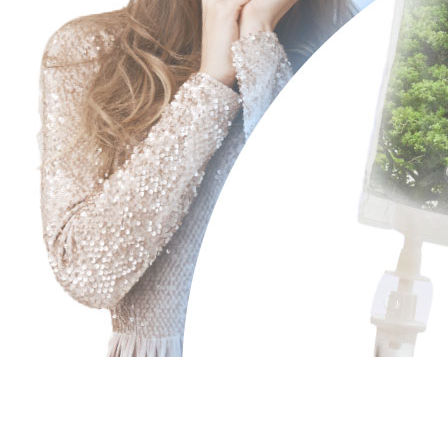
Врачи
Цены
Акции