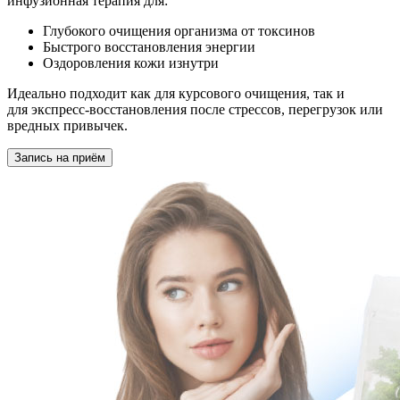
инфузионная терапия для:
Глубокого очищения организма от токсинов
Быстрого восстановления энергии
Оздоровления кожи изнутри
Идеально подходит как для курсового очищения, так и
для экспресс-восстановления после стрессов, перегрузок или
вредных привычек.
Запись на приём