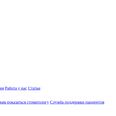
ия
Работа у нас
Статьи
вам показаться стоматологу
Служба поддержки пациентов