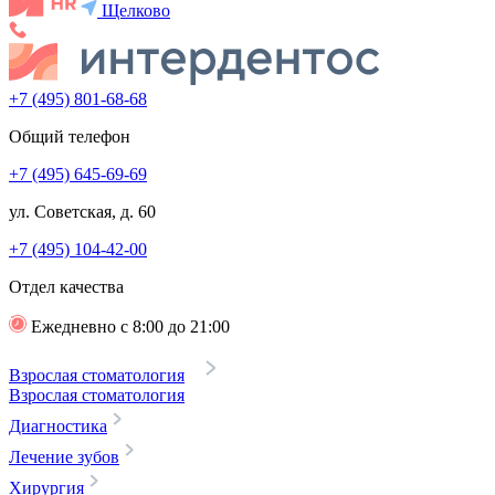
Щелково
+7 (495) 801-68-68
Общий телефон
+7 (495) 645-69-69
ул. Советская, д. 60
+7 (495) 104-42-00
Отдел качества
Ежедневно с 8:00 до 21:00
Взрослая стоматология
Взрослая стоматология
Диагностика
Лечение зубов
Хирургия