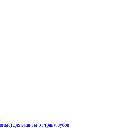
ные) для защиты от травм зубов