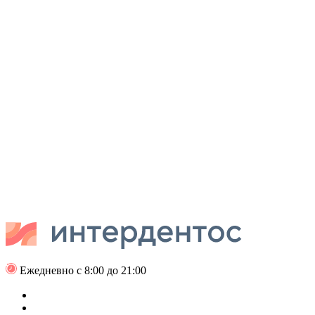
Ежедневно с 8:00 до 21:00