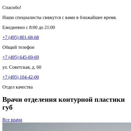
Спасибо!
Наши специалисты свяжутся с вами в ближайшее время.
Ежедневно с 8:00 до 21:00
+7 (495) 801-68-68
Общий телефон
+7 (495) 645-69-69
ул. Советская, д. 60
+7 (495) 104-42-00
Отдел качества
Врачи отделения контурной пластики
губ
Все врачи