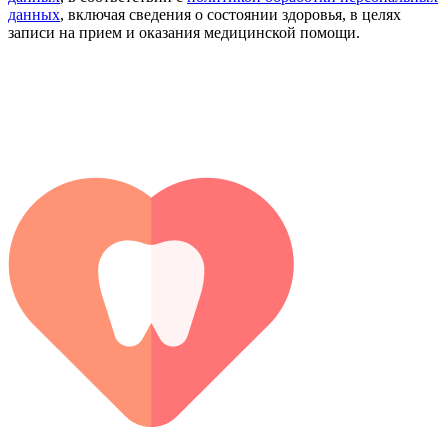
данных
, включая сведения о состоянии здоровья, в целях
записи на прием и оказания медицинской помощи.