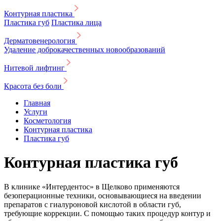
Контурная пластика
Пластика губ
Пластика лица
Дерматовенерология
Удаление доброкачественных новообразований
Нитевой лифтинг
Красота без боли
Главная
Услуги
Косметология
Контурная пластика
Пластика губ
Контурная пластика губ
В клинике «Интердентос» в Щелково применяются
безоперационные техники, основывающиеся на введении
препаратов с гиалуроновой кислотой в области губ,
требующие коррекции. С помощью таких процедур контур и