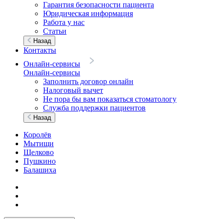
Гарантия безопасности пациента
Юридическая информация
Работа у нас
Статьи
Назад
Контакты
Онлайн-сервисы
Онлайн-сервисы
Заполнить договор онлайн
Налоговый вычет
Не пора бы вам показаться стоматологу
Служба поддержки пациентов
Назад
Королёв
Мытищи
Щелково
Пушкино
Балашиха