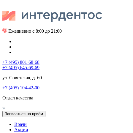
Ежедневно с 8:00 до 21:00
+7 (495) 801-68-68
+7 (495) 645-69-69
ул. Советская, д. 60
+7 (495) 104-42-00
Отдел качества
Записаться на приём
Врачи
Акции