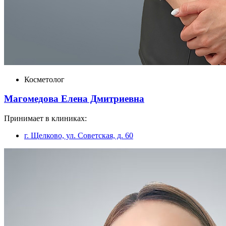
Косметолог
Магомедова Елена Дмитриевна
Принимает в клиниках:
г. Щелково, ул. Советская, д. 60