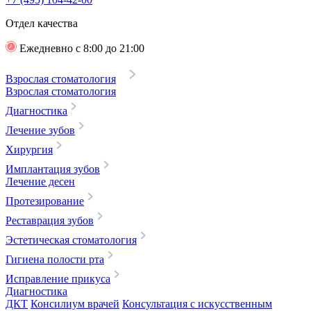
Отдел качества
Ежедневно с 8:00 до 21:00
Взрослая стоматология
Взрослая стоматология
Диагностика
Лечение зубов
Хирургия
Имплантация зубов
Лечение десен
Протезирование
Реставрация зубов
Эстетическая стоматология
Гигиена полости рта
Исправление прикуса
Диагностика
ДКТ
Консилиум врачей
Консультация с искусственным