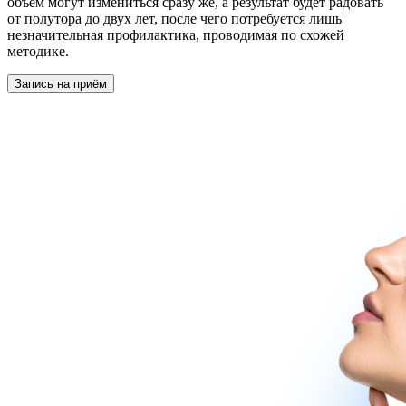
объем могут измениться сразу же, а результат будет радовать
от полутора до двух лет, после чего потребуется лишь
незначительная профилактика, проводимая по схожей
методике.
Запись на приём