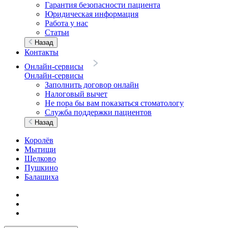
Гарантия безопасности пациента
Юридическая информация
Работа у нас
Статьи
Назад
Контакты
Онлайн-сервисы
Онлайн-сервисы
Заполнить договор онлайн
Налоговый вычет
Не пора бы вам показаться стоматологу
Служба поддержки пациентов
Назад
Королёв
Мытищи
Щелково
Пушкино
Балашиха