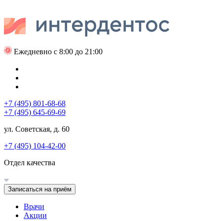
Ежедневно с 8:00 до 21:00
+7 (495) 801-68-68
+7 (495) 645-69-69
ул. Советская, д. 60
+7 (495) 104-42-00
Отдел качества
Записаться на приём
Врачи
Акции