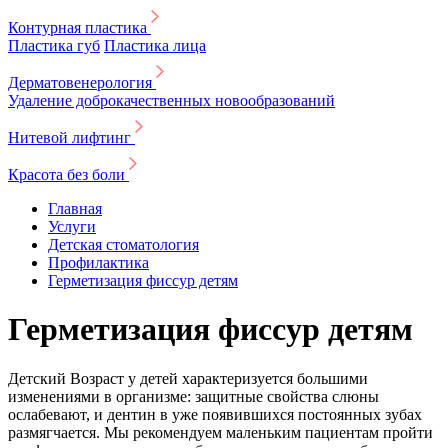
Контурная пластика
Пластика губ
Пластика лица
Дерматовенерология
Удаление доброкачественных новообразований
Нитевой лифтинг
Красота без боли
Главная
Услуги
Детская стоматология
Профилактика
Герметизация фиссур детям
Герметизация фиссур детям
Детский Возраст у детей характеризуется большими
изменениями в организме: защитные свойства слюны
ослабевают, и дентин в уже появившихся постоянных зубах
размягчается. Мы рекомендуем маленьким пациентам пройти