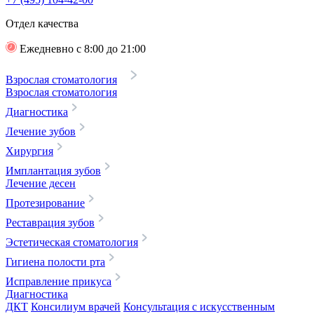
Отдел качества
Ежедневно с 8:00 до 21:00
Взрослая стоматология
Взрослая стоматология
Диагностика
Лечение зубов
Хирургия
Имплантация зубов
Лечение десен
Протезирование
Реставрация зубов
Эстетическая стоматология
Гигиена полости рта
Исправление прикуса
Диагностика
ДКТ
Консилиум врачей
Консультация с искусственным