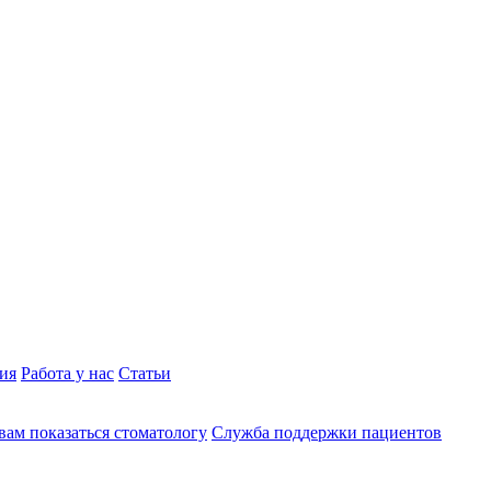
ия
Работа у нас
Статьи
вам показаться стоматологу
Служба поддержки пациентов