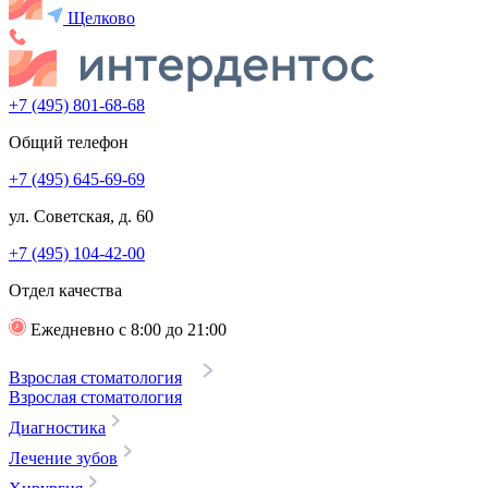
Щелково
+7 (495) 801-68-68
Общий телефон
+7 (495) 645-69-69
ул. Советская, д. 60
+7 (495) 104-42-00
Отдел качества
Ежедневно с 8:00 до 21:00
Взрослая стоматология
Взрослая стоматология
Диагностика
Лечение зубов