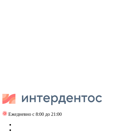
Ежедневно с 8:00 до 21:00