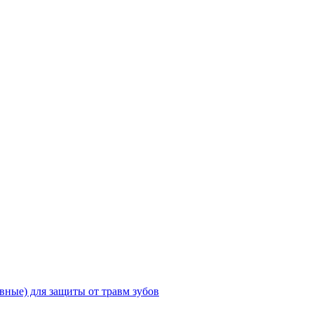
ные) для защиты от травм зубов