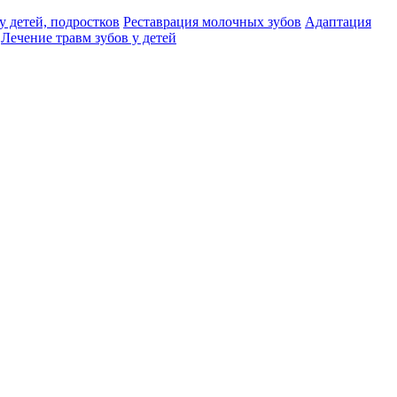
у детей, подростков
Реставрация молочных зубов
Адаптация
Лечение травм зубов у детей