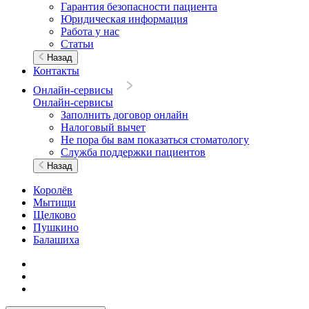
Гарантия безопасности пациента
Юридическая информация
Работа у нас
Статьи
Назад
Контакты
Онлайн-сервисы
Онлайн-сервисы
Заполнить договор онлайн
Налоговый вычет
Не пора бы вам показаться стоматологу
Служба поддержки пациентов
Назад
Королёв
Мытищи
Щелково
Пушкино
Балашиха