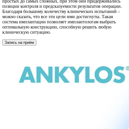
простых до самых сложных, при этом они придерживались
позиции контроля и предсказуемости результатов операции.
Благодаря большому количеству клинических испытаний –
можно сказать, что все эти цели ими достигнуты. Такая
система имплантации позволяет имплантологам выбрать
оптимальную конструкцию, способную решить любую
клиническую ситуацию.
Запись на приём