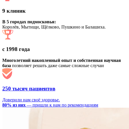
9 клиник
В 5 городах подмосковья:
Королёв, Мытищи, Щёлково, Пушкино и Балашиха.
с 1998 года
Многолетний накопленный опыт и собственная научная
база
позволяет решать даже самые сложные случаи
250 тысяч пациентов
Доверили нам своё здоровье.
80% из них
— пришли к нам по рекомендациям