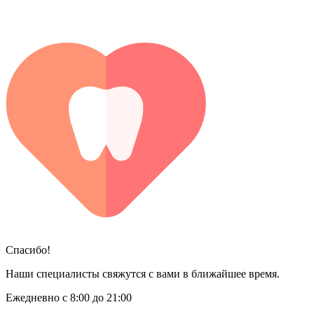
Спасибо!
Наши специалисты свяжутся с вами в ближайшее время.
Ежедневно с 8:00 до 21:00