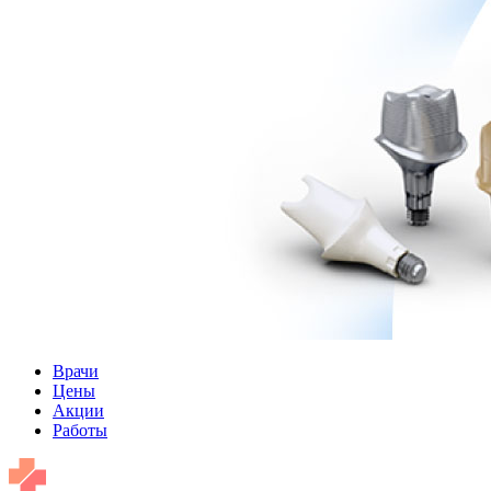
Врачи
Цены
Акции
Работы