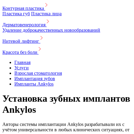
Контурная пластика
Пластика губ
Пластика лица
Дерматовенерология
Удаление доброкачественных новообразований
Нитевой лифтинг
Красота без боли
Главная
Услуги
Взрослая стоматология
Имплантация зубов
Импланты Ankylos
Установка зубных имплантов
Ankylos
Авторы системы имплантации Ankylos разрабатывали их с
учётом универсальности в любых клинических ситуациях, от