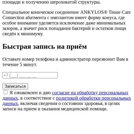
площади и получению шероховатой структуры.
Специальное коническое соединение ANKYLOS® Tissue Care
Connection абатмента с имплантом имеет форму конуса, где
особое внимание уделяется исключение даже минимальных
зазоров, а значит риск попадания бактерий и остатков пищи
сведён к минимуму.
Быстрая запись на приём
Оставьте номер телефона и администратор перезвонит Вам в
течение 5 минут.
Записаться
Я ознакомлен и даю
согласие на обработку персональных
данных
, в соответствии с
политикой обработки персональных
данных
, включая сведения о состоянии здоровья, в целях
записи на прием и оказания медицинской помощи.