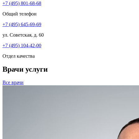
+7 (495) 801-68-68
Общий телефон
+7 (495) 645-69-69
ул. Советская, д. 60
+7 (495) 104-42-00
Отдел качества
Врачи услуги
Все врачи