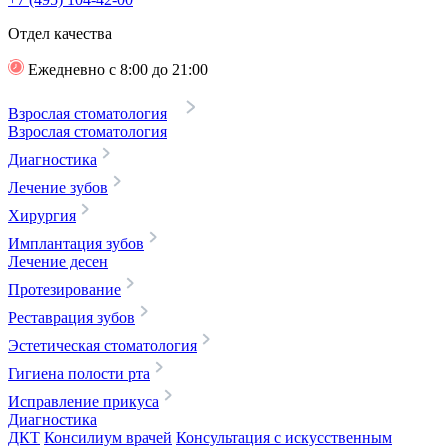
Отдел качества
Ежедневно с 8:00 до 21:00
Взрослая стоматология
Взрослая стоматология
Диагностика
Лечение зубов
Хирургия
Имплантация зубов
Лечение десен
Протезирование
Реставрация зубов
Эстетическая стоматология
Гигиена полости рта
Исправление прикуса
Диагностика
ДКТ
Консилиум врачей
Консультация с искусственным