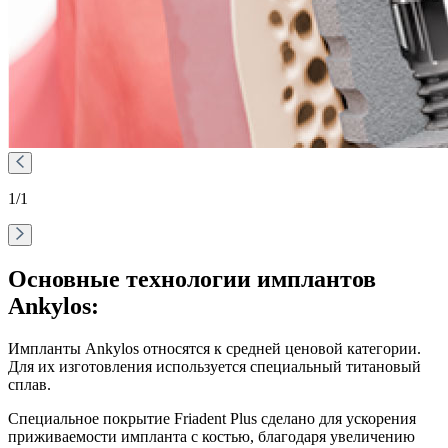
1
/1
Основные технологии имплантов
Ankylos:
Импланты Ankylos относятся к средней ценовой категории.
Для их изготовления используется специальный титановый
сплав.
Специальное покрытие Friadent Plus сделано для ускорения
приживаемости импланта с костью, благодаря увеличению