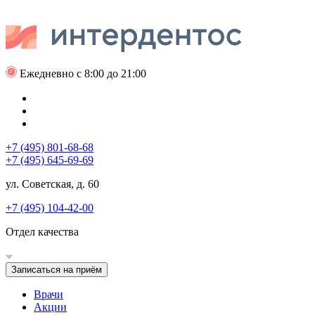
Ежедневно с 8:00 до 21:00
+7 (495) 801-68-68
+7 (495) 645-69-69
ул. Советская, д. 60
+7 (495) 104-42-00
Отдел качества
Записаться на приём
Врачи
Акции