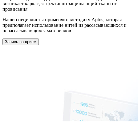
возникает каркас, эффективно защищающий ткани от
провисания.
Наши специалисты применяют методику Aptos, которая
предполагает использование нитей из рассасывающихся и
нерассасывающихся материалов.
Запись на приём