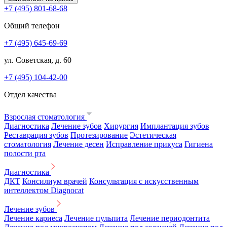
+7 (495) 801-68-68
Общий телефон
+7 (495) 645-69-69
ул. Советская, д. 60
+7 (495) 104-42-00
Отдел качества
Взрослая стоматология
Диагностика
Лечение зубов
Хирургия
Имплантация зубов
Реставрация зубов
Протезирование
Эстетическая
стоматология
Лечение десен
Исправление прикуса
Гигиена
полости рта
Диагностика
ДКТ
Консилиум врачей
Консультация с искусственным
интеллектом Diagnocat
Лечение зубов
Лечение кариеса
Лечение пульпита
Лечение периодонтита