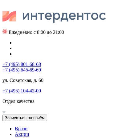
Ежедневно с 8:00 до 21:00
+7 (495) 801-68-68
+7 (495) 645-69-69
ул. Советская, д. 60
+7 (495) 104-42-00
Отдел качества
Записаться на приём
Врачи
Акции