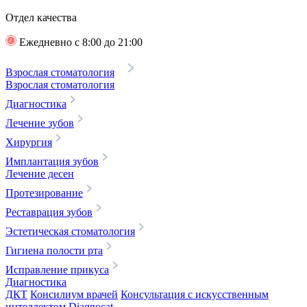
Отдел качества
Ежедневно с 8:00 до 21:00
Взрослая стоматология
Взрослая стоматология
Диагностика
Лечение зубов
Хирургия
Имплантация зубов
Лечение десен
Протезирование
Реставрация зубов
Эстетическая стоматология
Гигиена полости рта
Исправление прикуса
Диагностика
ДКТ
Консилиум врачей
Консультация с искусственным
интеллектом Diagnocat