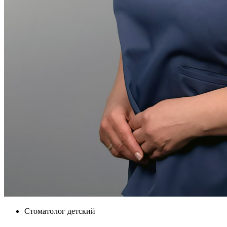
Стоматолог детский