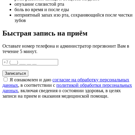
опухание слизистой рта
боль во время и после еды
неприятный запах изо рта, сохраняющийся после чистки
зубов
Быстрая запись на приём
Оставьте номер телефона и администратор перезвонит Вам в
течение 5 минут.
Записаться
Я ознакомлен и даю
согласие на обработку персональных
данных
, в соответствии с
политикой обработки персональных
данных
, включая сведения о состоянии здоровья, в целях
записи на прием и оказания медицинской помощи.