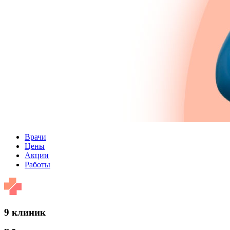
Врачи
Цены
Акции
Работы
9 клиник