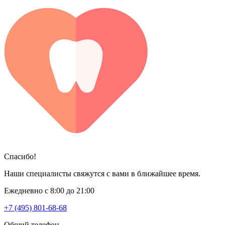
Спасибо!
Наши специалисты свяжутся с вами в ближайшее время.
Ежедневно с 8:00 до 21:00
+7 (495) 801-68-68
Общий телефон