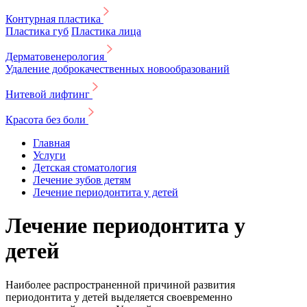
Контурная пластика
Пластика губ
Пластика лица
Дерматовенерология
Удаление доброкачественных новообразований
Нитевой лифтинг
Красота без боли
Главная
Услуги
Детская стоматология
Лечение зубов детям
Лечение периодонтита у детей
Лечение периодонтита у
детей
Наиболее распространенной причиной развития
периодонтита у детей выделяется своевременно