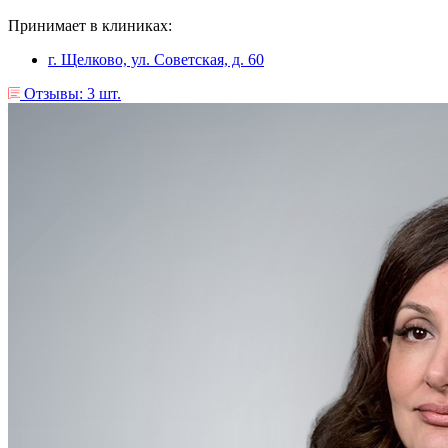
Принимает в клиниках:
г. Щелково, ул. Советская, д. 60
Отзывы: 3 шт.