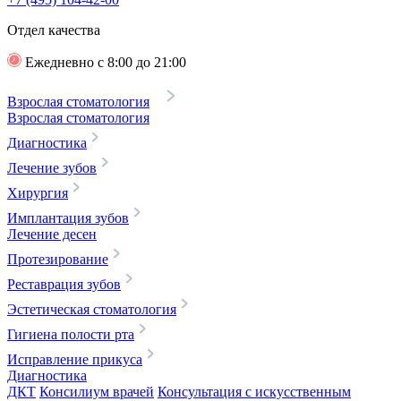
Отдел качества
Ежедневно с 8:00 до 21:00
Взрослая стоматология
Взрослая стоматология
Диагностика
Лечение зубов
Хирургия
Имплантация зубов
Лечение десен
Протезирование
Реставрация зубов
Эстетическая стоматология
Гигиена полости рта
Исправление прикуса
Диагностика
ДКТ
Консилиум врачей
Консультация с искусственным