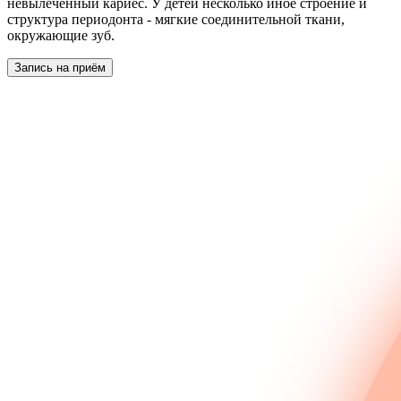
невылеченный кариес. У детей несколько иное строение и
структура периодонта - мягкие соединительной ткани,
окружающие зуб.
Запись на приём