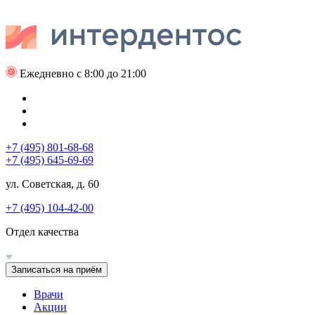
Ежедневно с 8:00 до 21:00
+7 (495) 801-68-68
+7 (495) 645-69-69
ул. Советская, д. 60
+7 (495) 104-42-00
Отдел качества
Записаться на приём
Врачи
Акции