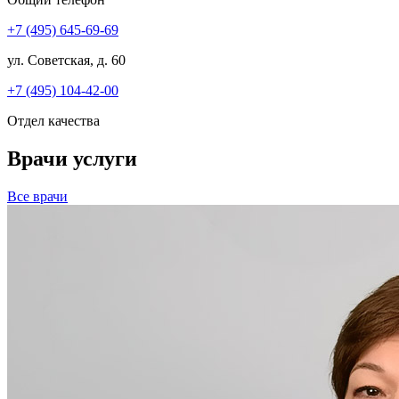
+7 (495) 645-69-69
ул. Советская, д. 60
+7 (495) 104-42-00
Отдел качества
Врачи услуги
Все врачи