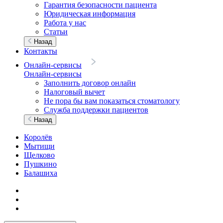
Гарантия безопасности пациента
Юридическая информация
Работа у нас
Статьи
Назад
Контакты
Онлайн-сервисы
Онлайн-сервисы
Заполнить договор онлайн
Налоговый вычет
Не пора бы вам показаться стоматологу
Служба поддержки пациентов
Назад
Королёв
Мытищи
Щелково
Пушкино
Балашиха