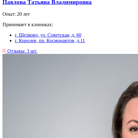
Павлова Татьяна Владимировна
Опыт: 20 лет
Принимает в клиниках:
г. Щелково, ул. Советская, д. 60
г. Королев, пр. Космонавтов, д.11
Отзывы: 3 шт.