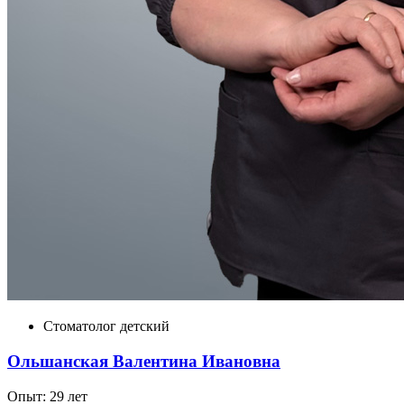
Стоматолог детский
Ольшанская Валентина Ивановна
Опыт: 29 лет