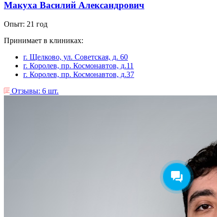
Макуха Василий Александрович
Опыт: 21 год
Принимает в клиниках:
г. Щелково, ул. Советская, д. 60
г. Королев, пр. Космонавтов, д.11
г. Королев, пр. Космонавтов, д.37
Отзывы: 6 шт.