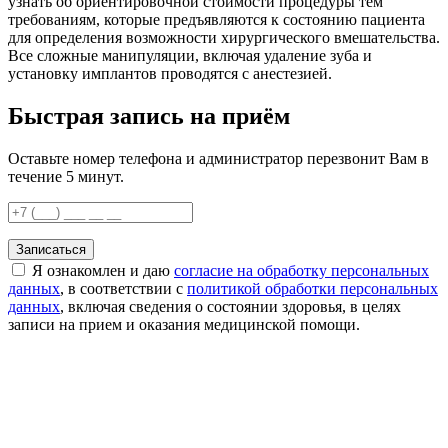
узнать об ориентировочной стоимости процедуры тем
требованиям, которые предъявляются к состоянию пациента
для определения возможности хирургического вмешательства.
Все сложные манипуляции, включая удаление зуба и
установку имплантов проводятся с анестезией.
Быстрая запись на приём
Оставьте номер телефона и администратор перезвонит Вам в
течение 5 минут.
Записаться
Я ознакомлен и даю
согласие на обработку персональных
данных
, в соответствии с
политикой обработки персональных
данных
, включая сведения о состоянии здоровья, в целях
записи на прием и оказания медицинской помощи.