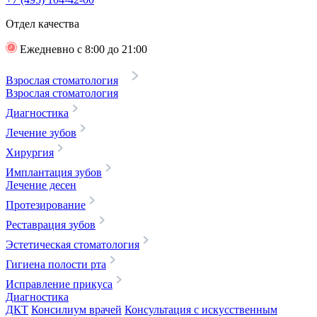
Отдел качества
Ежедневно с 8:00 до 21:00
Взрослая стоматология
Взрослая стоматология
Диагностика
Лечение зубов
Хирургия
Имплантация зубов
Лечение десен
Протезирование
Реставрация зубов
Эстетическая стоматология
Гигиена полости рта
Исправление прикуса
Диагностика
ДКТ
Консилиум врачей
Консультация с искусственным