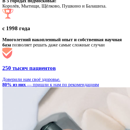
В 5 городах подмосковья:
Королёв, Мытищи, Щёлково, Пушкино и Балашиха.
с 1998 года
Многолетний накопленный опыт и собственная научная
база
позволяет решать даже самые сложные случаи
250 тысяч пациентов
Доверили нам своё здоровье.
80% из них
— пришли к нам по рекомендациям