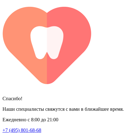
Спасибо!
Наши специалисты свяжутся с вами в ближайшее время.
Ежедневно с 8:00 до 21:00
+7 (495) 801-68-68