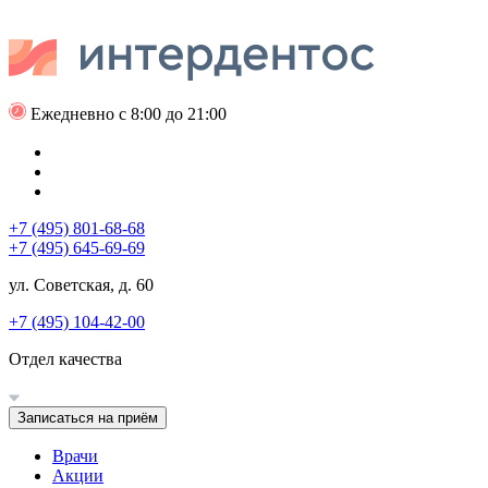
Ежедневно с 8:00 до 21:00
+7 (495) 801-68-68
+7 (495) 645-69-69
ул. Советская, д. 60
+7 (495) 104-42-00
Отдел качества
Записаться на приём
Врачи
Акции