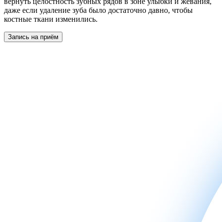
вернуть целостность зубных рядов в зоне улыбки и жевания,
даже если удаление зуба было достаточно давно, чтобы
костные ткани изменились.
Запись на приём