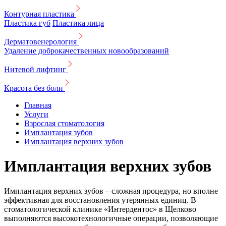
Контурная пластика
Пластика губ
Пластика лица
Дерматовенерология
Удаление доброкачественных новообразований
Нитевой лифтинг
Красота без боли
Главная
Услуги
Взрослая стоматология
Имплантация зубов
Имплантация верхних зубов
Имплантация верхних зубов
Имплантация верхних зубов – сложная процедура, но вполне
эффективная для восстановления утерянных единиц. В
стоматологической клинике «Интердентос» в Щелково
выполняются высокотехнологичные операции, позволяющие