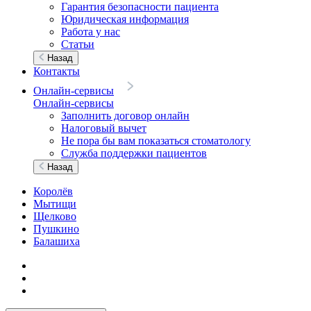
Гарантия безопасности пациента
Юридическая информация
Работа у нас
Статьи
Назад
Контакты
Онлайн-сервисы
Онлайн-сервисы
Заполнить договор онлайн
Налоговый вычет
Не пора бы вам показаться стоматологу
Служба поддержки пациентов
Назад
Королёв
Мытищи
Щелково
Пушкино
Балашиха