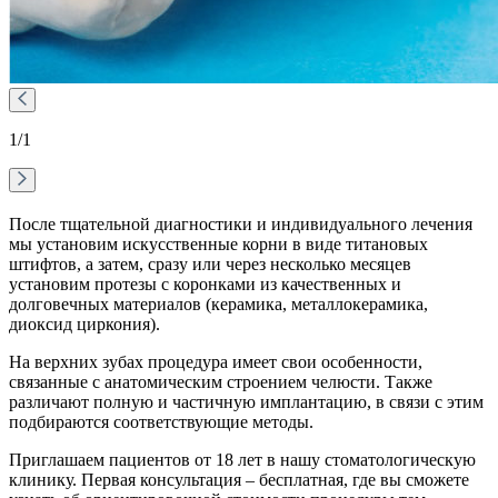
1
/1
После тщательной диагностики и индивидуального лечения
мы установим искусственные корни в виде титановых
штифтов, а затем, сразу или через несколько месяцев
установим протезы с коронками из качественных и
долговечных материалов (керамика, металлокерамика,
диоксид циркония).
На верхних зубах процедура имеет свои особенности,
связанные с анатомическим строением челюсти. Также
различают полную и частичную имплантацию, в связи с этим
подбираются соответствующие методы.
Приглашаем пациентов от 18 лет в нашу стоматологическую
клинику. Первая консультация – бесплатная, где вы сможете