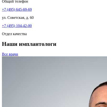
Общий телефон
+7 (495) 645-69-69
ул. Советская, д. 60
+7 (495) 104-42-00
Отдел качества
Наши имплантологи
Все врачи