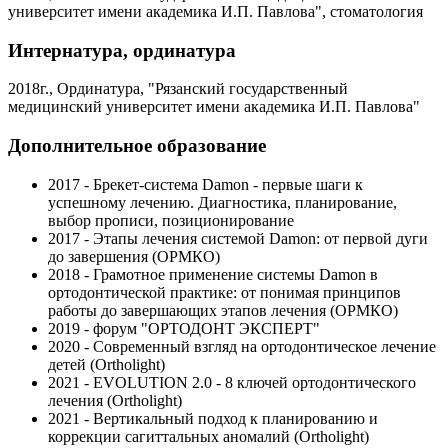
университет имени академика И.П. Павлова", стоматология
Интернатура, ординатура
2018г., Ординатура, "Рязанский государственный
медицинский университет имени академика И.П. Павлова"
Дополнительное образование
2017 - Брекет-система Damon - первые шаги к
успешному лечению. Диагностика, планирование,
выбор прописи, позиционирование
2017 - Этапы лечения системой Damon: от первой дуги
до завершения (ОРМКО)
2018 - Грамотное применение системы Damon в
ортодонтической практике: от понимая принципов
работы до завершающих этапов лечения (ОРМКО)
2019 - форум "ОРТОДОНТ ЭКСПЕРТ"
2020 - Современный взгляд на ортодонтическое лечение
детей (Ortholight)
2021 - EVOLUTION 2.0 - 8 ключей ортодонтического
лечения (Ortholight)
2021 - Вертикальный подход к планированию и
коррекции сагиттальных аномалий (Ortholight)