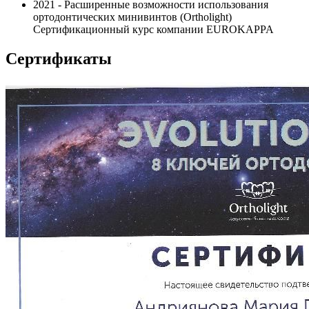
2021 - Расширенные возможности использования
ортодонтических минивинтов (Ortholight)
Сертификационный курс компании EUROKAPPA
Сертификаты