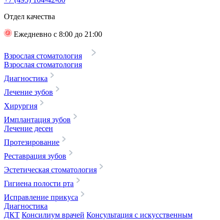
Отдел качества
Ежедневно с 8:00 до 21:00
Взрослая стоматология
Взрослая стоматология
Диагностика
Лечение зубов
Хирургия
Имплантация зубов
Лечение десен
Протезирование
Реставрация зубов
Эстетическая стоматология
Гигиена полости рта
Исправление прикуса
Диагностика
ДКТ
Консилиум врачей
Консультация с искусственным