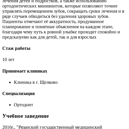
лечения детей и подростков, а также использованию
ортодонтических минивинтов, которые позволяют точнее
управлять перемещением зубов, сокращать сроки лечения и в
ряде случаев обходиться без удаления здоровых зубов.
Пациенты отмечают её аккуратность, продуманное
планирование и понятные объяснения на каждом этапе,
благодаря чему путь к ровной улыбке проходит спокойно и
предсказуемо как для детей, так и для взрослых
Стаж работы
10 лет
Принимает клиниках
Клиника в г. Щелково
Специализация
Ортодонт
Учебное заведение
2016г., "Рязанский государственный медицинский