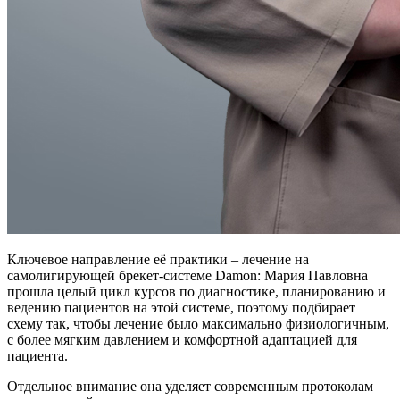
Ключевое направление её практики – лечение на
самолигирующей брекет‑системе Damon: Мария Павловна
прошла целый цикл курсов по диагностике, планированию и
ведению пациентов на этой системе, поэтому подбирает
схему так, чтобы лечение было максимально физиологичным,
с более мягким давлением и комфортной адаптацией для
пациента.​
Отдельное внимание она уделяет современным протоколам