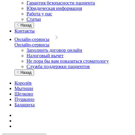
Гарантия безопасности пациента
Юридическая информация
Работа у нас
Статьи
Назад
Контакты
Онлайн-сервисы
Онлайн-сервисы
Заполнить договор онлайн
Налоговый вычет
Не пора бы вам показаться стоматологу
Служба поддержки пациентов
Назад
Королёв
Мытищи
Щелково
Пушкино
Балашиха