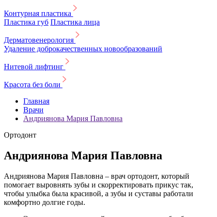
Контурная пластика
Пластика губ
Пластика лица
Дерматовенерология
Удаление доброкачественных новообразований
Нитевой лифтинг
Красота без боли
Главная
Врачи
Андриянова Мария Павловна
Ортодонт
Андриянова Мария Павловна
Андриянова Мария Павловна – врач ортодонт, который
помогает выровнять зубы и скорректировать прикус так,
чтобы улыбка была красивой, а зубы и суставы работали
комфортно долгие годы.