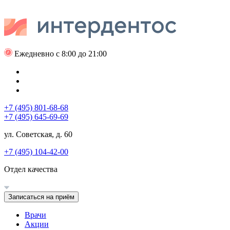
Ежедневно с 8:00 до 21:00
+7 (495) 801-68-68
+7 (495) 645-69-69
ул. Советская, д. 60
+7 (495) 104-42-00
Отдел качества
Записаться на приём
Врачи
Акции