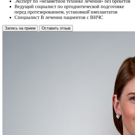
Эксперт по «незаметной технике лечения» без брекетов
Ведущий социалист по ортодонтической подготовке
перед протезированием, установкой̆ имплантатов
Специалист В лечении пациентов с ВНЧС
Запись на прием
Оставить отзыв