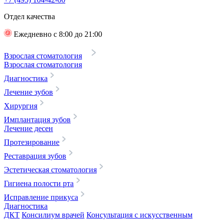
Отдел качества
Ежедневно с 8:00 до 21:00
Взрослая стоматология
Взрослая стоматология
Диагностика
Лечение зубов
Хирургия
Имплантация зубов
Лечение десен
Протезирование
Реставрация зубов
Эстетическая стоматология
Гигиена полости рта
Исправление прикуса
Диагностика
ДКТ
Консилиум врачей
Консультация с искусственным