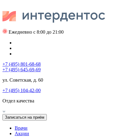
Ежедневно с 8:00 до 21:00
+7 (495) 801-68-68
+7 (495) 645-69-69
ул. Советская, д. 60
+7 (495) 104-42-00
Отдел качества
Записаться на приём
Врачи
Акции