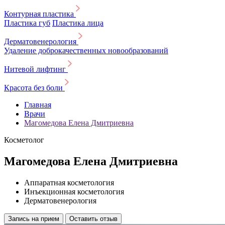
Контурная пластика
Пластика губ
Пластика лица
Дерматовенерология
Удаление доброкачественных новообразований
Нитевой лифтинг
Красота без боли
Главная
Врачи
Магомедова Елена Дмитриевна
Косметолог
Магомедова Елена Дмитриевна
Аппаратная косметология
Инъекционная косметология
Дерматовенерология
Запись на прием
Оставить отзыв