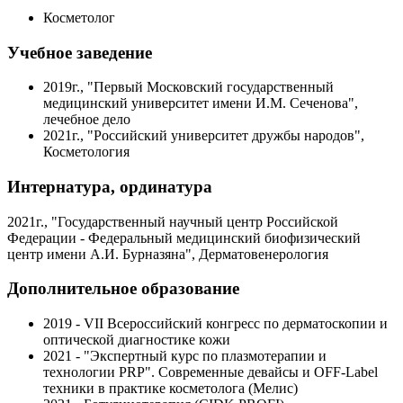
Косметолог
Учебное заведение
2019г., "Первый Московский государственный
медицинский университет имени И.М. Сеченова",
лечебное дело
2021г., "Российский университет дружбы народов",
Косметология
Интернатура, ординатура
2021г., "Государственный научный центр Российской
Федерации - Федеральный медицинский биофизический
центр имени А.И. Бурназяна", Дерматовенерология
Дополнительное образование
2019 - VII Всероссийский конгресс по дерматоскопии и
оптической диагностике кожи
2021 - "Экспертный курс по плазмотерапии и
технологии PRP". Современные девайсы и OFF-Label
техники в практике косметолога (Мелис)