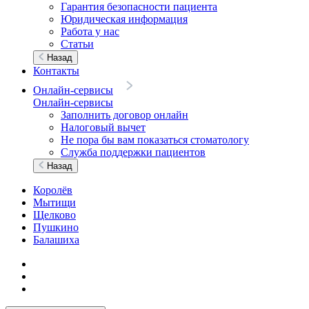
Гарантия безопасности пациента
Юридическая информация
Работа у нас
Статьи
Назад
Контакты
Онлайн-сервисы
Онлайн-сервисы
Заполнить договор онлайн
Налоговый вычет
Не пора бы вам показаться стоматологу
Служба поддержки пациентов
Назад
Королёв
Мытищи
Щелково
Пушкино
Балашиха