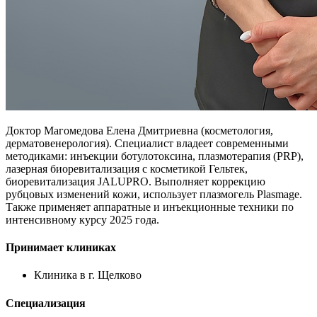
Доктор Магомедова Елена Дмитриевна (косметология,
дерматовенерология). Специалист владеет современными
методиками: инъекции ботулотоксина, плазмотерапия (PRP),
лазерная биоревитализация с косметикой Гельтек,
биоревитализация JALUPRO. Выполняет коррекцию
рубцовых изменений кожи, использует плазмогель Plasmage.
Также применяет аппаратные и инъекционные техники по
интенсивному курсу 2025 года.
Принимает клиниках
Клиника в г. Щелково
Специализация