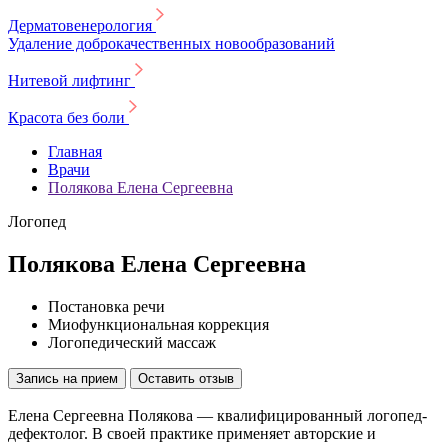
Дерматовенерология
Удаление доброкачественных новообразований
Нитевой лифтинг
Красота без боли
Главная
Врачи
Полякова Елена Сергеевна
Логопед
Полякова Елена Сергеевна
Постановка речи
Миофункциональная коррекция
Логопедический массаж
Запись на прием
Оставить отзыв
Елена Сергеевна Полякова — квалифицированный логопед-
дефектолог. В своей практике применяет авторские и