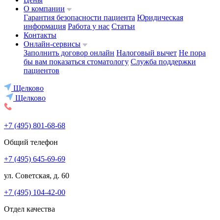
О компании
Гарантия безопасности пациента
Юридическая
информация
Работа у нас
Статьи
Контакты
Онлайн-сервисы
Заполнить договор онлайн
Налоговый вычет
Не пора
бы вам показаться стоматологу
Служба поддержки
пациентов
Щелково
Щелково
+7 (495) 801-68-68
Общий телефон
+7 (495) 645-69-69
ул. Советская, д. 60
+7 (495) 104-42-00
Отдел качества