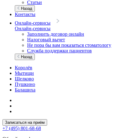
Статьи
Назад
Контакты
Онлайн-сервисы
Онлайн-сервисы
Заполнить договор онлайн
Налоговый вычет
Не пора бы вам показаться стоматологу
Служба поддержки пациентов
Назад
Королёв
Мытищи
Щелково
Пушкино
Балашиха
Записаться на приём
+7 (495) 801-68-68