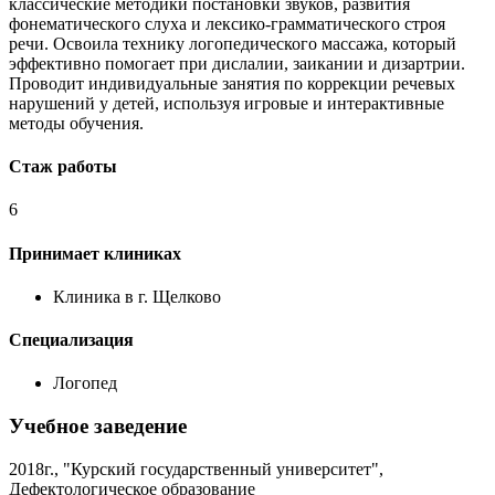
классические методики постановки звуков, развития
фонематического слуха и лексико-грамматического строя
речи. Освоила технику логопедического массажа, который
эффективно помогает при дислалии, заикании и дизартрии.
Проводит индивидуальные занятия по коррекции речевых
нарушений у детей, используя игровые и интерактивные
методы обучения.
Стаж работы
6
Принимает клиниках
Клиника в г. Щелково
Специализация
Логопед
Учебное заведение
2018г., "Курский государственный университет",
Дефектологическое образование