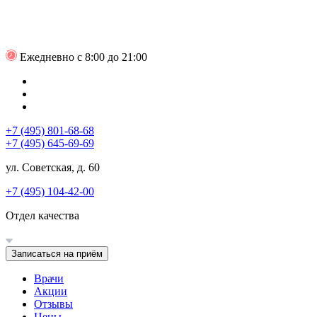
Ежедневно с 8:00 до 21:00
+7 (495) 801-68-68
+7 (495) 645-69-69
ул. Советская, д. 60
+7 (495) 104-42-00
Отдел качества
Записаться на приём
Врачи
Акции
Отзывы
Цены