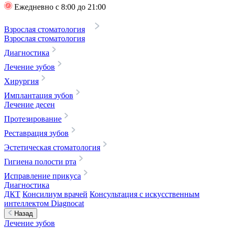
Ежедневно с 8:00 до 21:00
Взрослая стоматология
Взрослая стоматология
Диагностика
Лечение зубов
Хирургия
Имплантация зубов
Лечение десен
Протезирование
Реставрация зубов
Эстетическая стоматология
Гигиена полости рта
Исправление прикуса
Диагностика
ДКТ
Консилиум врачей
Консультация с искусственным
интеллектом Diagnocat
Назад
Лечение зубов