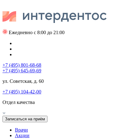
Ежедневно с 8:00 до 21:00
+7 (495) 801-68-68
+7 (495) 645-69-69
ул. Советская, д. 60
+7 (495) 104-42-00
Отдел качества
Записаться на приём
Врачи
Акции