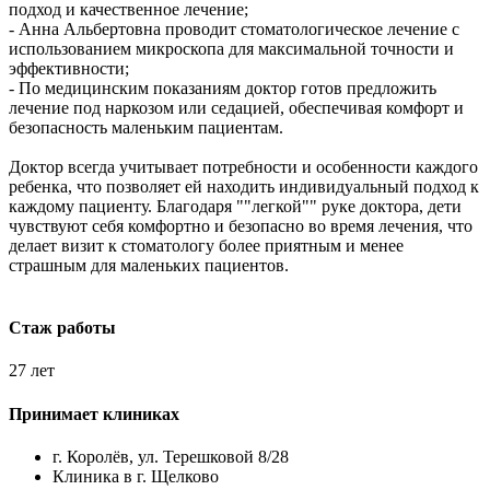
подход и качественное лечение;
- Анна Альбертовна проводит стоматологическое лечение с
использованием микроскопа для максимальной точности и
эффективности;
- По медицинским показаниям доктор готов предложить
лечение под наркозом или седацией, обеспечивая комфорт и
безопасность маленьким пациентам.
Доктор всегда учитывает потребности и особенности каждого
ребенка, что позволяет ей находить индивидуальный подход к
каждому пациенту. Благодаря ""легкой"" руке доктора, дети
чувствуют себя комфортно и безопасно во время лечения, что
делает визит к стоматологу более приятным и менее
страшным для маленьких пациентов.
Стаж работы
27 лет
Принимает клиниках
г. Королёв, ул. Терешковой 8/28
Клиника в г. Щелково