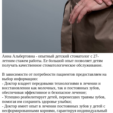
Анна Альбертовна - опытный детский стоматолог с 27-
летним стажем работы. Ее большой опыт позволяет детям
получать качественное стоматологическое обслуживание.
В зависимости от потребности пациентов предоставляем на
выбор информацию:
- Доктор владеет передовыми технологиями в лечении и
восстановлении как молочных, так и постоянных зубов,
обеспечивая эффективное и безопасное лечение;
- Успешно реабилитирует детей, перенесших травмы зубов,
помогая им сохранить здоровье улыбки;
- Доктор имеет опыт в лечении постоянных зубов у детей с
несформированными корнями, гарантируя индивидуальный