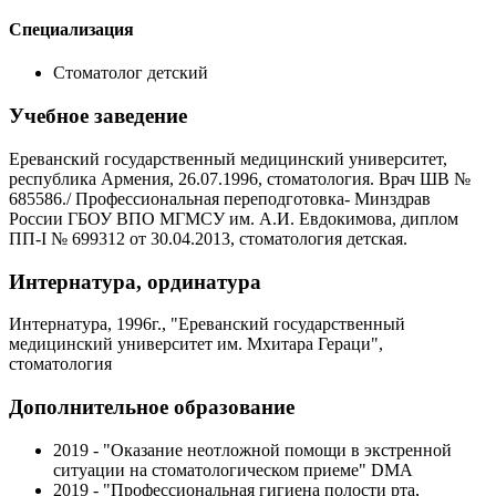
Специализация
Стоматолог детский
Учебное заведение
Ереванский государственный медицинский университет,
республика Армения, 26.07.1996, стоматология. Врач ШВ №
685586./ Профессиональная переподготовка- Минздрав
России ГБОУ ВПО МГМСУ им. А.И. Евдокимова, диплом
ПП-I № 699312 от 30.04.2013, стоматология детская.
Интернатура, ординатура
Интернатура, 1996г., "Ереванский государственный
медицинский университет им. Мхитара Гераци",
стоматология
Дополнительное образование
2019 - "Оказание неотложной помощи в экстренной
ситуации на стоматологическом приеме" DMA
2019 - "Профессиональная гигиена полости рта,