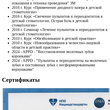
показания и техника проведения" 3M
2016 г. Курс «Применение диодного лазера в детской
стоматологии»
2016 г. Курс «Свечение пульпитов и периодонтитов в
детской стоматологии. Острая боль в детской
стоматологии»
2016 г. Семинар «Лечение пульпитов и периодонтитов в
детской стоматологии»
2010 г. Курс «Обезболивание в детской практике»
2010 г. Курс «Новообразования в челюстно-лицевой
области в детской практике»
2024 - APPD - "Восстановление молочных зубов
коронками"
2024 - APPD - "Пульпиты и периодонтиты на молочных
зубах и постоянных зубах с несформированными
верхушками"
Сертификаты