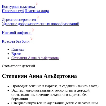
Контурная пластика
Пластика губ
Пластика лица
Дерматовенерология
Удаление доброкачественных новообразований
Нитевой лифтинг
Красота без боли
Главная
Врачи
Степанян Анна Альбертовна
Стоматолог детский
Степанян Анна Альбертовна
Проводит лечение в наркозе, в седации (закись азота)
Эксперт малоинвазивных технологии в детской
стоматологии, лечение начального кариеса без
бормашин
Специализируется на адаптации детей с негативным