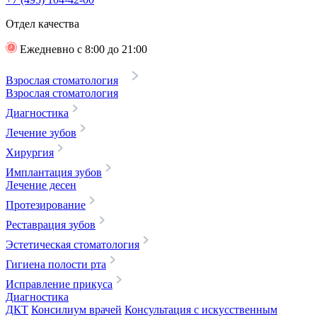
Отдел качества
Ежедневно с 8:00 до 21:00
Взрослая стоматология
Взрослая стоматология
Диагностика
Лечение зубов
Хирургия
Имплантация зубов
Лечение десен
Протезирование
Реставрация зубов
Эстетическая стоматология
Гигиена полости рта
Исправление прикуса
Диагностика
ДКТ
Консилиум врачей
Консультация с искусственным