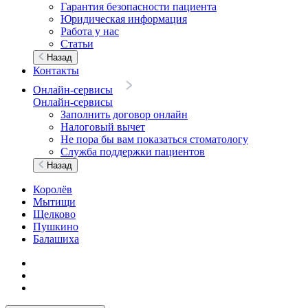
Гарантия безопасности пациента
Юридическая информация
Работа у нас
Статьи
Назад
Контакты
Онлайн-сервисы
Онлайн-сервисы
Заполнить договор онлайн
Налоговый вычет
Не пора бы вам показаться стоматологу
Служба поддержки пациентов
Назад
Королёв
Мытищи
Щелково
Пушкино
Балашиха