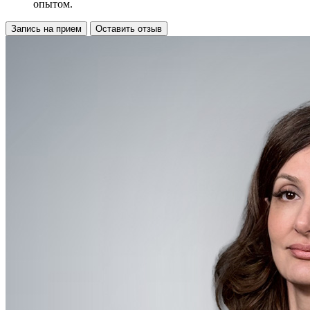
опытом.
Запись на прием
Оставить отзыв